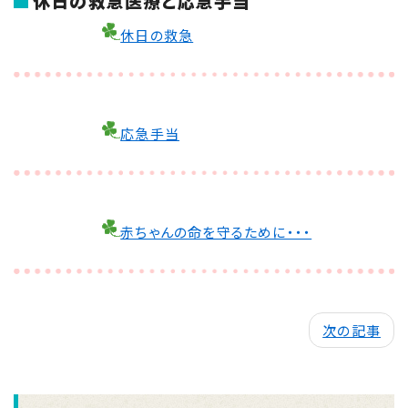
休日の救急医療と応急手当
休日の救急
応急手当
赤ちゃんの命を守るために・・・
次の記事