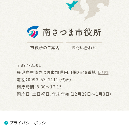
市役所のご案内
お問い合わせ
〒897-8501
鹿児島県南さつま市加世田川畑2648番地 [
地図
]
電話：0993-53-2111（代表）
開庁時間：8:30～17:15
閉庁日：土日祝日、年末年始（12月29日～1月3日）
プライバシーポリシー