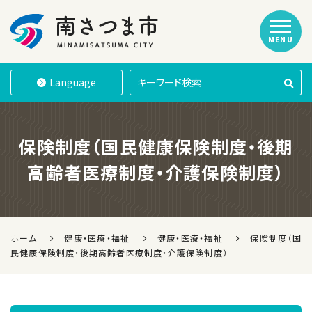
MENU
南さつま市
Language
保険制度（国民健康保険制度・後期
高齢者医療制度・介護保険制度）
ホーム
健康・医療・福祉
健康・医療・福祉
保険制度（国
民健康保険制度・後期高齢者医療制度・介護保険制度）