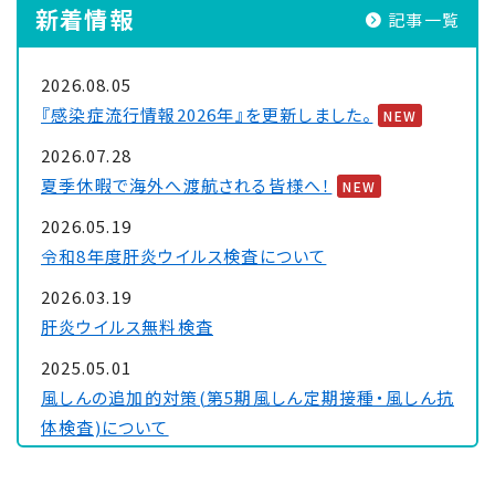
新着情報
記事一覧
2026.08.05
『感染症流行情報2026年』を更新しました。
NEW
2026.07.28
夏季休暇で海外へ渡航される皆様へ！
NEW
2026.05.19
令和8年度肝炎ウイルス検査について
2026.03.19
肝炎ウイルス無料検査
2025.05.01
風しんの追加的対策(第5期風しん定期接種・風しん抗
体検査)について
2024.07.10