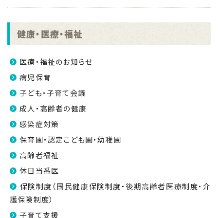
健康・医療・福祉
医療・福祉のお知らせ
病児保育
子ども・子育て会議
成人・高齢者の健康
感染症対策
保育園・認定こども園・幼稚園
高齢者福祉
休日当番医
保険制度（国民健康保険制度・後期高齢者医療制度・介
護保険制度）
子育て支援