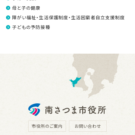
母と子の健康
障がい福祉・生活保護制度・生活困窮者自立支援制度
子どもの予防接種
市役所のご案内
お問い合わせ