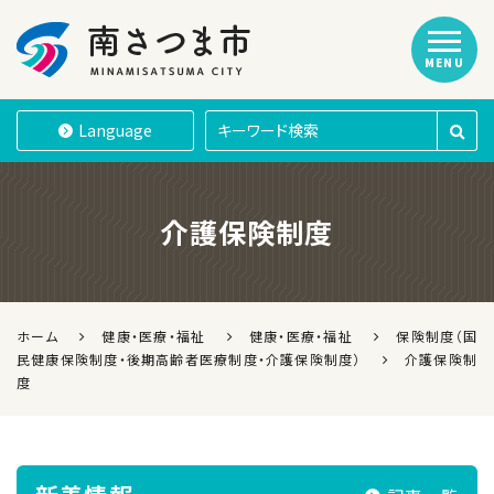
MENU
南さつま市
Language
介護保険制度
ホーム
健康・医療・福祉
健康・医療・福祉
保険制度（国
民健康保険制度・後期高齢者医療制度・介護保険制度）
介護保険制
度