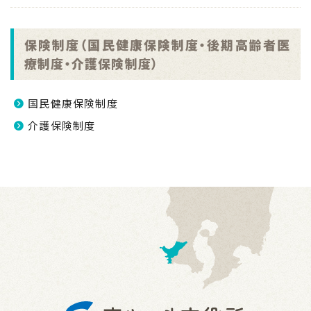
保険制度（国民健康保険制度・後期高齢者医
療制度・介護保険制度）
国民健康保険制度
介護保険制度