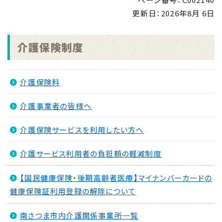
更新日：
2026年8月 6日
介護保険制度
介護保険料
介護事業者の皆様へ
介護保険サービスを利用したい方へ
介護サービス利用者の負担額の軽減制度
【国民健康保険・後期高齢者医療】マイナンバーカードの
健康保険証利用登録の解除について
南さつま市内介護関係事業所一覧