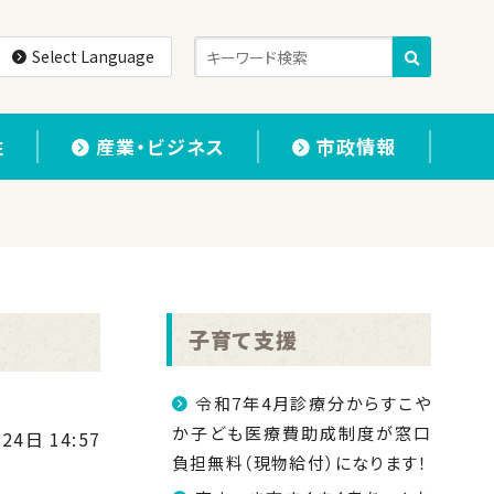
Select Language
住
産業・ビジネス
市政情報
子育て支援
令和7年4月診療分からすこや
か子ども医療費助成制度が窓口
24日 14:57
負担無料（現物給付）になります！