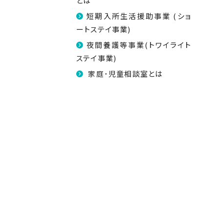
とは
短期入所生活援助事業 (ショ
ートステイ事業)
夜間養護等事業(トワイライト
ステイ事業)
家庭･児童相談室とは