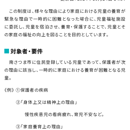
この制度は、様々な理由により家庭における児童の養育が
緊急な理由で一時的に困難となった場合に、児童福祉施設
に委託し、児童を宿泊させ、養育・保護することで、児童とそ
の家庭の福祉の向上を図ることを目的としています。
対象者・要件
南さつま市に住民登録している児童であって、保護者が次
の理由に該当し、一時的に家庭における養育が困難となる児
童。
《例》 ①保護者の疾病
②「身体上又は精神上の理由」
慢性疾患児の看病疲れ、育児不安など。
③「家庭養育上の理由」