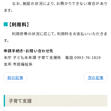
なお、施設の状況により、お預かりできない場合があり
ます。
【利用料】
利用世帯の状況に応じて、利用料をお支払いいただきま
す。
申請手続き・お問い合わせ先
本庁 子ども未来課 子育て支援係 電話 0993-76-1819
支所 市民福祉係
前の記事
次の記事
子育て支援