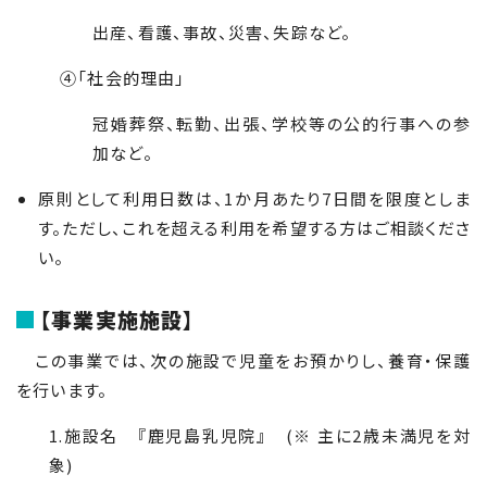
出産、看護、事故、災害、失踪など。
④「社会的理由」
冠婚葬祭、転勤、出張、学校等の公的行事への参
加など。
原則として利用日数は、1か月あたり7日間を限度としま
す。ただし、これを超える利用を希望する方はご相談くださ
い。
【事業実施施設】
この事業では、次の施設で児童をお預かりし、養育・保護
を行います。
1.施設名 『鹿児島乳児院』 (※ 主に2歳未満児を対
象)