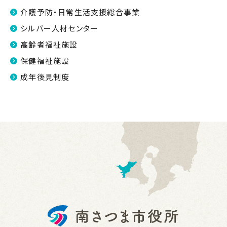
介護予防・日常生活支援総合事業
シルバー人材センター
高齢者福祉施設
保健福祉施設
成年後見制度