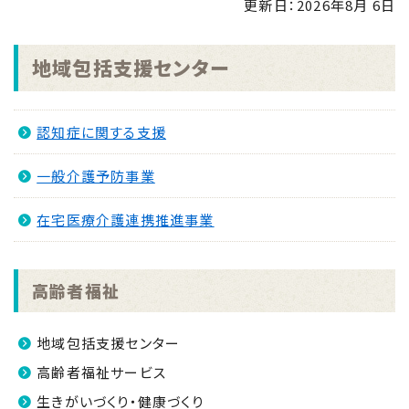
更新日：
2026年8月 6日
地域包括支援センター
認知症に関する支援
一般介護予防事業
在宅医療介護連携推進事業
高齢者福祉
地域包括支援センター
高齢者福祉サービス
生きがいづくり・健康づくり