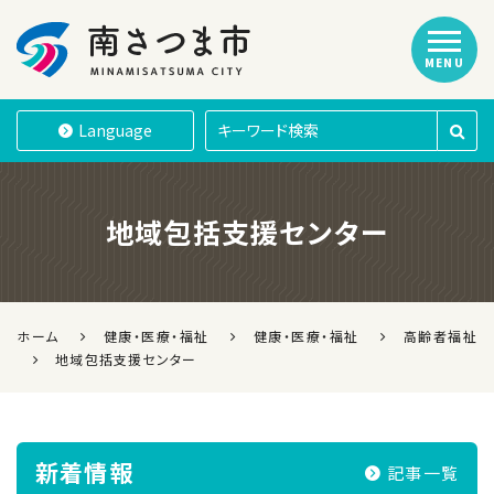
MENU
南さつま市
Language
地域包括支援センター
ホーム
健康・医療・福祉
健康・医療・福祉
高齢者福祉
地域包括支援センター
新着情報
記事一覧