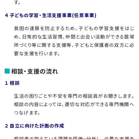
す。
４ 子どもの学習・生活支援事業(任意事業)
貧困の連鎖を防止するため、子どもの学習支援をはじ
め、日常的な生活習慣、仲間と出会い活動ができる居場
所づくり等に関する支援等、子どもと保護者の双方に必
要な支援を行います。
相談・支援の流れ
１ 相談
生活の困りごとや不安を専門の相談員がお聞きします。
相談の内容によっては、適切な対応ができる専門機関へ
つなげます。
２ 自立に向けた計画の作成
相談者の抱えている課題を評価・分析し、必要な支援を