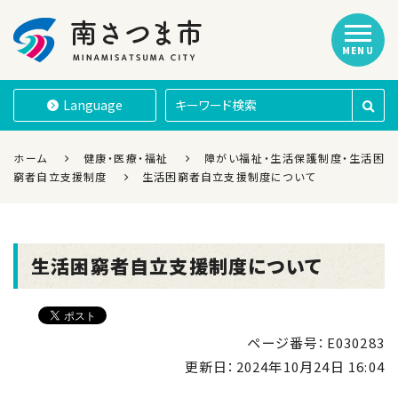
MENU
南さつま市
Language
ホーム
健康・医療・福祉
障がい福祉・生活保護制度・生活困
窮者自立支援制度
生活困窮者自立支援制度について
生活困窮者自立支援制度について
ページ番号：E030283
更新日：
2024年10月24日 16:04