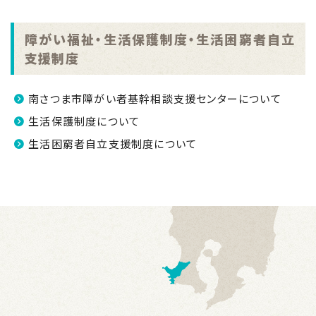
障がい福祉・生活保護制度・生活困窮者自立
支援制度
南さつま市障がい者基幹相談支援センターについて
生活保護制度について
生活困窮者自立支援制度について