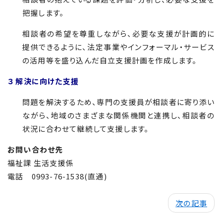
把握します。
相談者の希望を尊重しながら、必要な支援が計画的に
提供できるように、法定事業やインフォーマル・サービス
の活用等を盛り込んだ自立支援計画を作成します。
３ 解決に向けた支援
問題を解決するため、専門の支援員が相談者に寄り添い
ながら、地域のさまざまな関係機関と連携し、相談者の
状況に合わせて継続して支援します。
お問い合わせ先
福祉課 生活支援係
電話 0993-76-1538(直通)
次の記事