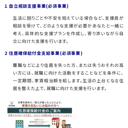
１ 自立相談支援事業(必須事業)
生活に困りごとや不安を抱えている場合など、支援員が
相談を受けて、どのような支援が必要かあなたと一緒に
考え、具体的な支援プランを作成し、寄り添いながら自
立に向けた支援を行います。
２ 住居確保給付金支給事業(必須事業)
離職などにより住居を失った方、または失うおそれの高
い方には、就職に向けた活動をすることなどを条件に、
一定期間、家賃相当額を給します。生活の土台となる住
居を整えた上で、就職に向けた支援を行います。