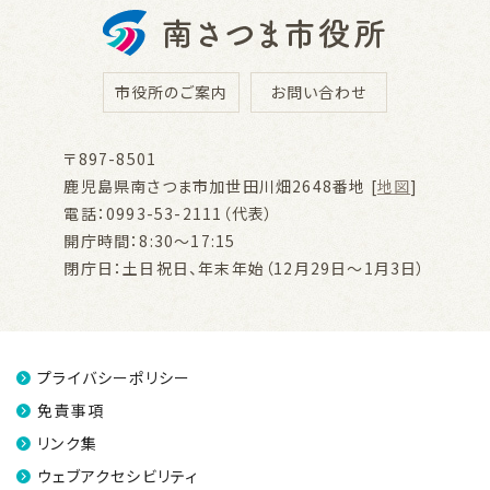
市役所のご案内
お問い合わせ
〒897-8501
鹿児島県南さつま市加世田川畑2648番地 [
地図
]
電話：0993-53-2111（代表）
開庁時間：8:30～17:15
閉庁日：土日祝日、年末年始（12月29日～1月3日）
プライバシーポリシー
免責事項
リンク集
ウェブアクセシビリティ