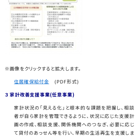
※画像をクリックすると拡大します。
住居確保給付金
(PDF形式)
３ 家計改善支援事業(任意事業)
家計状況の「見える化」と根本的な課題を把握し、相談
者が自ら家計を管理できるように、状況に応じた支援計
画の作成、相談支援、関係機関へのつなぎ、必要に応じ
て貸付のあっせん等を行い、早期の生活再生を支援しま