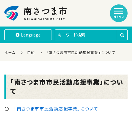
MENU
南さつま市
Language
ホーム
目的
「南さつま市市民活動応援事業」について
「南さつま市市民活動応援事業」につい
て
〇
「南さつま市市民活動応援事業」について