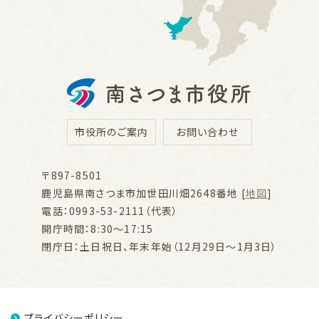
市役所のご案内
お問い合わせ
〒897-8501
鹿児島県南さつま市加世田川畑2648番地 [
地図
]
電話：0993-53-2111（代表）
開庁時間：8:30～17:15
閉庁日：土日祝日、年末年始（12月29日～1月3日）
プライバシーポリシー