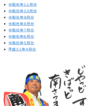
令和元年１１月分
令和元年１０月分
令和元年９月分
令和元年８月分
令和元年７月分
令和元年６月分
令和元年５月分
平成３１年４月分