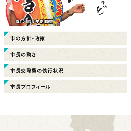
市の方針・政策
市長の動き
市長交際費の執行状況
市長プロフィール