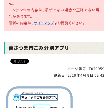
ん。
コンテンツの内容は、最新でない場合や正確でない場
合があります。
最新の内容は、
サイトマップ
より閲覧ください。
南さつま市ごみ分別アプリ
ページ番号：E020959
更新日：
2019年4月 8日 08:42