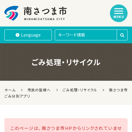
MENU
南さつま市
Language
ごみ処理・リサイクル
ホーム
市民の皆様へ
ごみ処理・リサイクル
南さつま市
ごみ分別アプリ
このページは、南さつま市HPからリンクされていませ