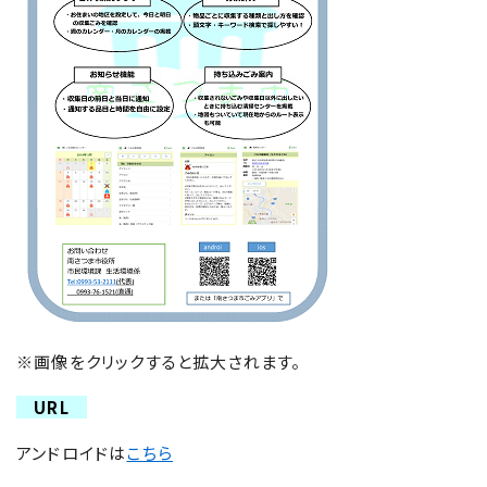
※画像をクリックすると拡大されます。
URL
アンドロイドは
こちら