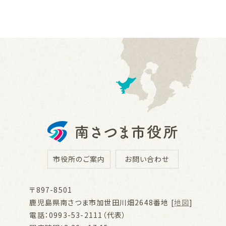
市役所のご案内
お問い合わせ
〒897-8501
鹿児島県南さつま市加世田川畑2648番地 [
地図
]
電話：0993-53-2111（代表）