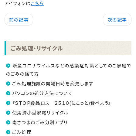
アイフォンは
こちら
前の記事
次の記事
ごみ処理・リサイクル
新型コロナウイルスなどの感染症対策としてのご家庭で
のごみの捨て方
ごみ処理施設の開場日時を変更します
パソコンの処分方法について
『ＳＴＯＰ食品ロス ２５１０(にこっと)食べよう』
使用済小型家電リサイクル
南さつま市ごみ分別アプリ
ごみ処理