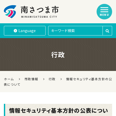
MENU
南さつま市
Language
行政
ホーム
市政情報
行政
情報セキュリティ基本方針の公
表について
情報セキュリティ基本方針の公表につい