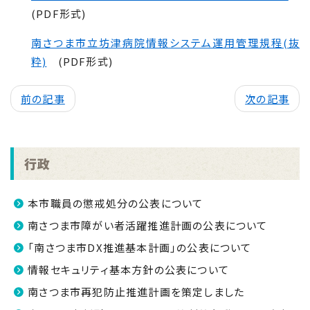
(PDF形式)
南さつま市立坊津病院情報システム運用管理規程(抜
粋)
(PDF形式)
前の記事
次の記事
行政
本市職員の懲戒処分の公表について
南さつま市障がい者活躍推進計画の公表について
「南さつま市DX推進基本計画」の公表について
情報セキュリティ基本方針の公表について
南さつま市再犯防止推進計画を策定しました