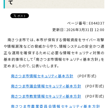
て
ページ番号：E044337
更新日：
2026年3月31日 12:00
南さつま市では、本市が保有する情報資産をサイバー攻撃
や情報漏洩などの脅威から守り、情報システムの安全かつ適
正な運用を確保するために必要な情報セキュリティ対策の
基本的事項として「南さつま市情報セキュリティ基本方針」を
定めましたので、公表いたします。
南さつま市情報セキュリティ基本方針
(PDF形式)
南さつま市議会情報セキュリティ基本方針
(PDF形式)
南さつま市教育情報セキュリティ基本方針
(PDF形式)
南さつま市農業委員会情報セキュリティ基本方針