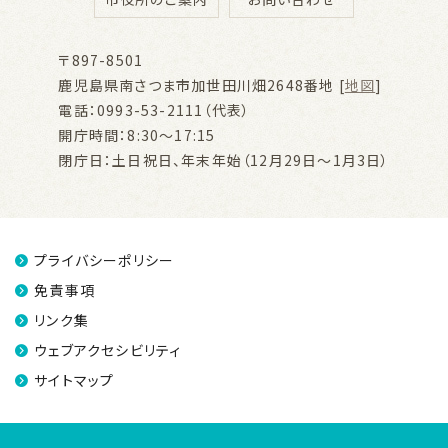
〒897-8501
鹿児島県南さつま市加世田川畑2648番地 [
地図
]
電話：0993-53-2111（代表）
開庁時間：8:30～17:15
閉庁日：土日祝日、年末年始（12月29日～1月3日）
プライバシーポリシー
免責事項
リンク集
ウェブアクセシビリティ
サイトマップ