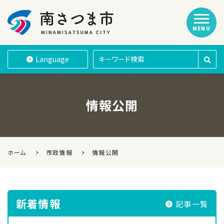
MENU
南さつま市
Language
情報公開
ホーム
市政情報
情報公開
新着情報
記事一覧