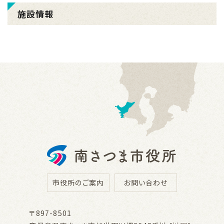
施設情報
市役所のご案内
お問い合わせ
〒897-8501