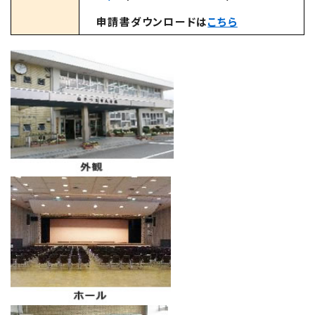
申請書ダウンロードは
こちら