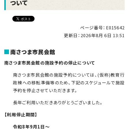
ついて
ページ番号：E015642
更新日：
2026年8月 6日 13:51
南さつま市民会館
南さつま市民会館の施設予約の停止について
南さつま市民会館の施設予約については、(仮称)教育行
政棟への移転準備等のため、下記のスケジュールで施設
予約を停止させていただきます。
長年ご利用いただきありがとうございました。
【利用停止期間】
令和8年9月1日～