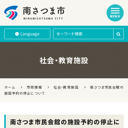
MENU
南さつま市
Language
社会・教育施設
ホーム
市政情報
社会・教育施設
南さつま市民会館の
施設予約の停止について
南さつま市民会館の施設予約の停止に