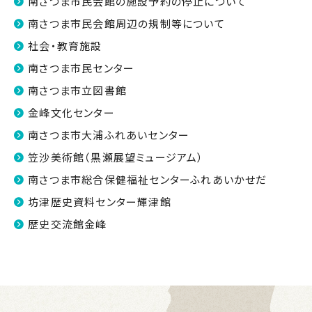
南さつま市民会館の施設予約の停止について
南さつま市民会館周辺の規制等について
社会・教育施設
南さつま市民センター
南さつま市立図書館
金峰文化センター
南さつま市大浦ふれあいセンター
笠沙美術館（黒瀬展望ミュージアム）
南さつま市総合保健福祉センターふれあいかせだ
坊津歴史資料センター輝津館
歴史交流館金峰