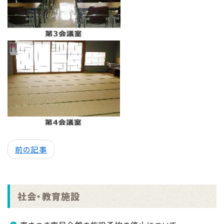
前の記事
社会・教育施設