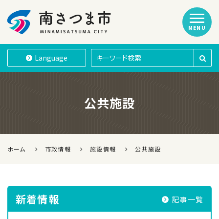
MENU
南さつま市
Language
公共施設
ホーム
市政情報
施設情報
公共施設
新着情報
記事一覧