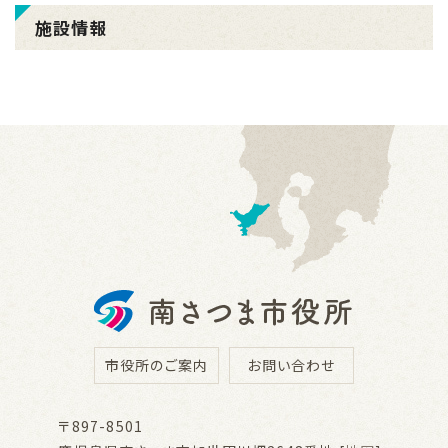
施設情報
市役所のご案内
お問い合わせ
〒897-8501