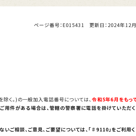
ページ番号：E015431
更新日：
2024年12月
除く。)の一般加入電話番号については、
令和5年6月をもっ
にご用件がある場合は、管轄の警察署に電話を掛けていただく
ないご相談、ご意見、ご要望については、「♯9110」をご利用く