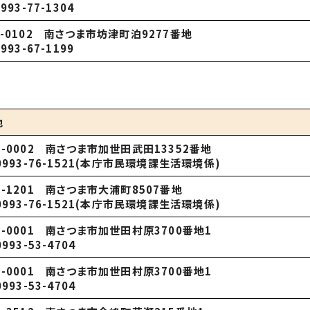
0993-77-1304
8-0102 南さつま市坊津町泊9277番地
0993-67-1199
地
7-0002 南さつま市加世田武田13352番地
.0993-76-1521(本庁市民環境課生活環境係)
7-1201 南さつま市大浦町8507番地
.0993-76-1521(本庁市民環境課生活環境係)
7-0001 南さつま市加世田村原3700番地1
0993-53-4704
7-0001 南さつま市加世田村原3700番地1
0993-53-4704