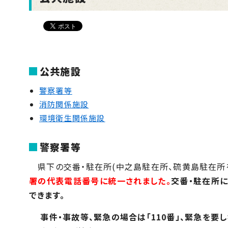
公共施設
警察署等
消防関係施設
環境衛生関係施設
警察署等
県下の交番・駐在所(中之島駐在所、硫黄島駐在所を
署の代表電話番号に統一されました。
交番・駐在所
できます。
事件・事故等、緊急の場合は「110番」、緊急を要し