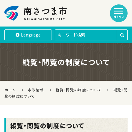
MENU
南さつま市
Language
縦覧・閲覧の制度について
ホーム
市政情報
縦覧・閲覧の制度について
縦覧・閲
覧の制度について
縦覧・閲覧の制度について