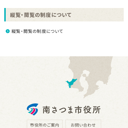
縦覧・閲覧の制度について
縦覧・閲覧の制度について
市役所のご案内
お問い合わせ