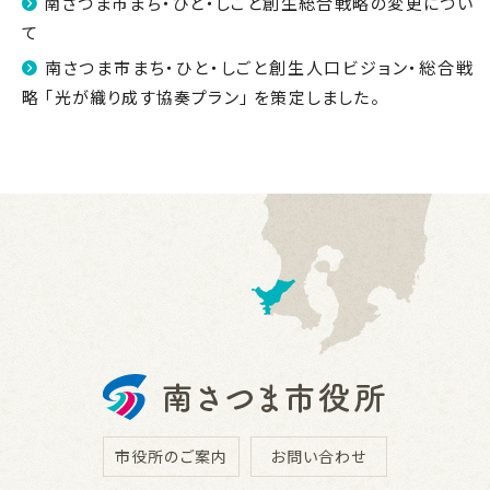
南さつま市まち・ひと・しごと創生総合戦略の変更につい
て
南さつま市まち・ひと・しごと創生人口ビジョン・総合戦
略 「光が織り成す協奏プラン」 を策定しました。
市役所のご案内
お問い合わせ