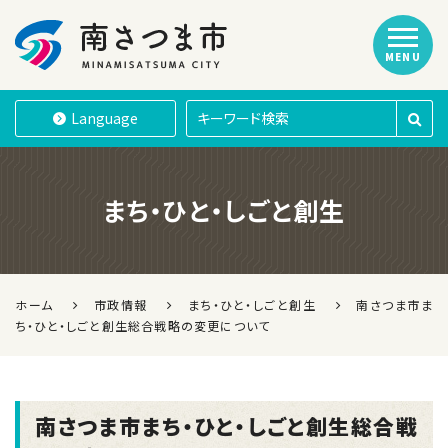
MENU
南さつま市
Language
まち・ひと・しごと創生
ホーム
市政情報
まち・ひと・しごと創生
南さつま市ま
ち・ひと・しごと創生総合戦略の変更について
南さつま市まち・ひと・しごと創生総合戦