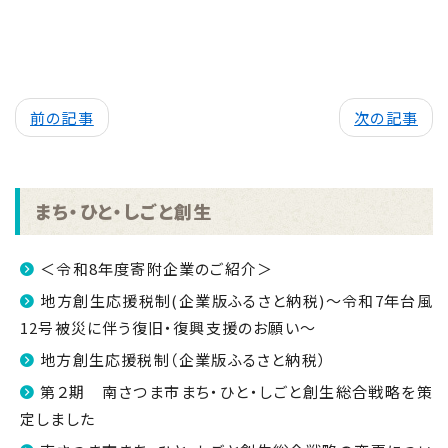
前の記事
次の記事
まち・ひと・しごと創生
＜令和8年度寄附企業のご紹介＞
地方創生応援税制(企業版ふるさと納税)～令和7年台風
12号被災に伴う復旧・復興支援のお願い～
地方創生応援税制（企業版ふるさと納税）
第２期 南さつま市まち・ひと・しごと創生総合戦略を策
定しました