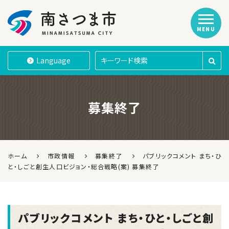
MENU
南さつま市
Language
募集終了
ホーム
市政情報
募集終了
パブリックコメント まち・ひ
と・しごと創生人口ビジョン・総合戦略(案) 募集終了
パブリックコメント まち・ひと・しごと創