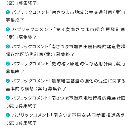
（案）」募集終了
パブリックコメント「南さつま市地域公共交通計画（案）」
募集終了
パブリックコメント「第３次南さつま市総合振興計画
（案）」募集終了
パブリックコメント「南さつま市加世田麓伝統的建造物群
保存地区防災計画（案）」募集終了
パブリックコメント「史跡栫ノ原遺跡保存活用計画（案）」
募集終了
パブリックコメント「農業経営基盤の強化の促進に関する
基本的な構想 （案）」募集終了
パブリックコメント「南さつま市過疎地域持続的発展計画
（案）」募集終了
パブリックコメント「南さつま市男女共同参画推進条例
（案）」募集終了