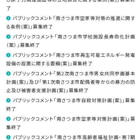
了
パブリックコメント「南さつま市空家等対策の推進に関す
る条例(案)」募集終了
パブリックコメント「南さつま市学校施設長寿命化計画
（案）」募集終了
パブリックコメント「南さつま市再生可能エネルギー発電
設備の設置に関する要綱(案)」募集終了
パブリックコメント「第2次南さつま市男女共同参画基本
計画(案)」及び「第1次南さつま市配偶者等からの暴力の防
止及び被害者支援計画(案)」募集終了
パブリックコメント「南さつま市自殺対策計画(案)」募集
終了
パブリックコメント「南さつま市空家等対策計画(案)」募
集終了
パブリックコメント「南さつま市高齢者福祉計画・第7期