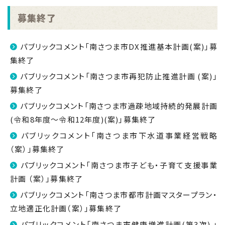
募集終了
パブリックコメント「南さつま市DX推進基本計画(案)」募
集終了
パブリックコメント「南さつま市再犯防止推進計画 (案)」
募集終了
パブリックコメント「南さつま市過疎地域持続的発展計画
(令和8年度～令和12年度)(案)」募集終了
パブリックコメント「南さつま市下水道事業経営戦略
（案）」募集終了
パブリックコメント「南さつま市子ども・子育て支援事業
計画 （案）」募集終了
パブリックコメント「南さつま市都市計画マスタープラン・
立地適正化計画（案）」募集終了
パブリックコメント「南さつま市健康増進計画(第3次) 」