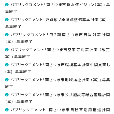
パブリックコメント「南さつま市新水道ビジョン（案）」募
集終了
パブリックコメント「史跡栫ノ原遺跡整備基本計画（案）」
募集終了
パブリックコメント「第２期南さつま市自殺対策計画
（案）」募集終了
パブリックコメント「南さつま市空家等対策計画 （改定
案）」募集終了
パブリックコメント「南さつま市環境基本計画中間見直し
(案)」募集終了
パブリックコメント「南さつま市地域福祉計画 （案）」募集
終了
パブリックコメント「南さつま市公共施設等総合管理計画
（案）」募集終了
パブリックコメント「南さつま市自転車活用推進計画