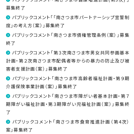
募集終了
パブリックコメント「「南さつま市パートナーシップ宣誓制
度」の考え方（案）」募集終了
パブリックコメント「南さつま市債権管理条例（案）」募集
終了
パブリックコメント「第３次南さつま市男女共同参画基本
計画・第２次南さつま市配偶者等からの暴力の防止及び被
害者支援計画（案）」募集終了
パブリックコメント「南さつま市高齢者福祉計画・第９期
介護保険事業計画（案）」募集終了
パブリックコメント「南さつま市障がい者基本計画・第７
期障がい福祉計画・第３期障がい児福祉計画（案）」募集終
了
パブリックコメント「南さつま市食育推進計画（第4次）
案」募集終了