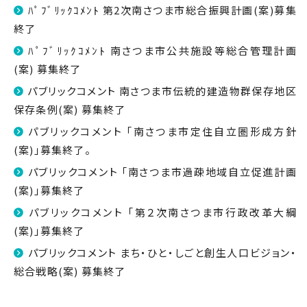
ﾊﾟﾌﾞﾘｯｸｺﾒﾝﾄ 第2次南さつま市総合振興計画(案)募集
終了
ﾊﾟﾌﾞﾘｯｸｺﾒﾝﾄ 南さつま市公共施設等総合管理計画
(案) 募集終了
パブリックコメント 南さつま市伝統的建造物群保存地区
保存条例(案) 募集終了
パブリックコメント 「南さつま市定住自立圏形成方針
(案)」募集終了。
パブリックコメント 「南さつま市過疎地域自立促進計画
(案)」募集終了
パブリックコメント 「第２次南さつま市行政改革大綱
(案)」募集終了
パブリックコメント まち・ひと・しごと創生人口ビジョン・
総合戦略(案) 募集終了