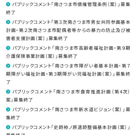
パブリックコメント「南さつま市債権管理条例（案）」募集
終了
パブリックコメント「第３次南さつま市男女共同参画基本
計画・第２次南さつま市配偶者等からの暴力の防止及び被
害者支援計画（案）」募集終了
パブリックコメント「南さつま市高齢者福祉計画・第９期
介護保険事業計画（案）」募集終了
パブリックコメント「南さつま市障がい者基本計画・第７
期障がい福祉計画・第３期障がい児福祉計画（案）」募集終
了
パブリックコメント「南さつま市食育推進計画（第4次）
案」募集終了
パブリックコメント「南さつま市新水道ビジョン（案）」募
集終了
パブリックコメント「史跡栫ノ原遺跡整備基本計画（案）」