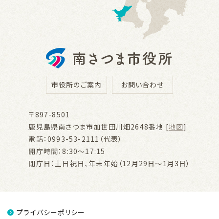
市役所のご案内
お問い合わせ
〒897-8501
鹿児島県南さつま市加世田川畑2648番地 [
地図
]
電話：0993-53-2111（代表）
開庁時間：8:30～17:15
閉庁日：土日祝日、年末年始（12月29日～1月3日）
プライバシーポリシー