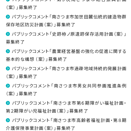
（案）」募集終了
パブリックコメント「南さつま市加世田麓伝統的建造物群
保存地区防災計画（案）」募集終了
パブリックコメント「史跡栫ノ原遺跡保存活用計画（案）」
募集終了
パブリックコメント「農業経営基盤の強化の促進に関する
基本的な構想 （案）」募集終了
パブリックコメント「南さつま市過疎地域持続的発展計画
（案）」募集終了
パブリックコメント「南さつま市男女共同参画推進条例
（案）」募集終了
パブリックコメント「南さつま市第６期障がい福祉計画・
第２期障がい児福祉計画（案）」募集終了
パブリックコメント「南さつま市高齢者福祉計画・第８期
介護保険事業計画（案）」募集終了