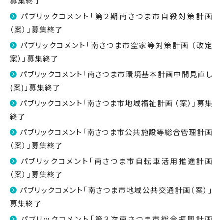
募集終了
パブリックコメント「第２期南さつま市自殺対策計画
（案）」募集終了
パブリックコメント「南さつま市空家等対策計画 （改定
案）」募集終了
パブリックコメント「南さつま市環境基本計画中間見直し
(案)」募集終了
パブリックコメント「南さつま市地域福祉計画 （案）」募集
終了
パブリックコメント「南さつま市公共施設等総合管理計画
（案）」募集終了
パブリックコメント「南さつま市自転車活用推進計画
（案）」募集終了
パブリックコメント「南さつま市地域公共交通計画（案）」
募集終了
パブリックコメント「第３次南さつま市総合振興計画