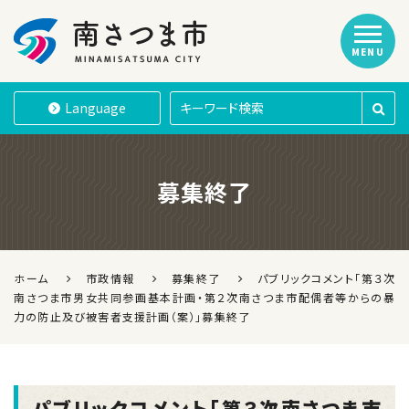
MENU
南さつま市
Language
募集終了
ホーム
市政情報
募集終了
パブリックコメント「第３次
南さつま市男女共同参画基本計画・第２次南さつま市配偶者等からの暴
力の防止及び被害者支援計画（案）」募集終了
パブリックコメント「第３次南さつま市