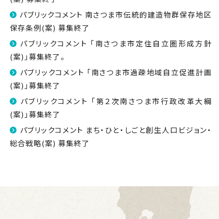
パブリックコメント 南さつま市伝統的建造物群保存地区
保存条例(案) 募集終了
パブリックコメント 「南さつま市定住自立圏形成方針
(案)」募集終了。
パブリックコメント 「南さつま市過疎地域自立促進計画
(案)」募集終了
パブリックコメント 「第２次南さつま市行政改革大綱
(案)」募集終了
パブリックコメント まち・ひと・しごと創生人口ビジョン・
総合戦略(案) 募集終了