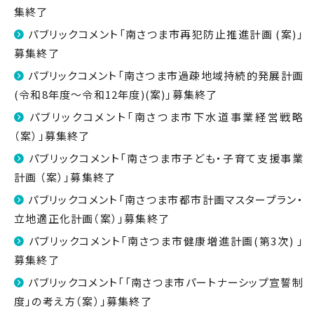
集終了
パブリックコメント「南さつま市再犯防止推進計画 (案)」
募集終了
パブリックコメント「南さつま市過疎地域持続的発展計画
(令和8年度～令和12年度)(案)」募集終了
パブリックコメント「南さつま市下水道事業経営戦略
（案）」募集終了
パブリックコメント「南さつま市子ども・子育て支援事業
計画 （案）」募集終了
パブリックコメント「南さつま市都市計画マスタープラン・
立地適正化計画（案）」募集終了
パブリックコメント「南さつま市健康増進計画(第3次) 」
募集終了
パブリックコメント「「南さつま市パートナーシップ宣誓制
度」の考え方（案）」募集終了