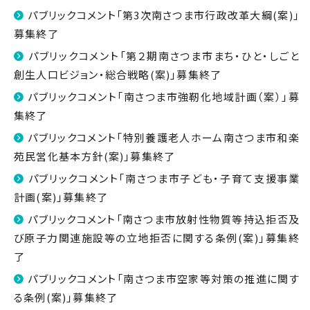
パブリックコメント「第3次南さつま市行政改革大綱(案)」
募集終了
パブリックコメント「第２期南さつま市まち・ひと・しごと
創生人口ビジョン・総合戦略(案)」募集終了
パブリックコメント「南さつま市強靭化地域計画（案）」募
集終了
パブリックコメント「特別養護老人ホーム南さつま市和楽
苑民営化基本方針(案)」募集終了
パブリックコメント「南さつま市子ども・子育て支援事業
計画(案)」募集終了
パブリックコメント「南さつま市放射性物質等持込拒否及
び原子力関連施設等の立地拒否に関する条例(案)」募集終
了
パブリックコメント「南さつま市空家等対策の推進に関す
る条例(案)」募集終了