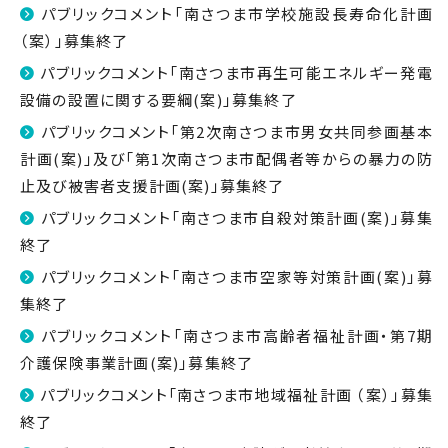
パブリックコメント「南さつま市学校施設長寿命化計画
（案）」募集終了
パブリックコメント「南さつま市再生可能エネルギー発電
設備の設置に関する要綱(案)」募集終了
パブリックコメント「第2次南さつま市男女共同参画基本
計画(案)」及び「第1次南さつま市配偶者等からの暴力の防
止及び被害者支援計画(案)」募集終了
パブリックコメント「南さつま市自殺対策計画(案)」募集
終了
パブリックコメント「南さつま市空家等対策計画(案)」募
集終了
パブリックコメント「南さつま市高齢者福祉計画・第7期
介護保険事業計画(案)」募集終了
パブリックコメント「南さつま市地域福祉計画 （案）」募集
終了