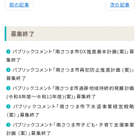
前の記事
次の記事
募集終了
パブリックコメント「南さつま市DX推進基本計画(案)」募
集終了
パブリックコメント「南さつま市再犯防止推進計画 (案)」
募集終了
パブリックコメント「南さつま市過疎地域持続的発展計画
(令和8年度～令和12年度)(案)」募集終了
パブリックコメント「南さつま市下水道事業経営戦略
（案）」募集終了
パブリックコメント「南さつま市子ども・子育て支援事業
計画 （案）」募集終了