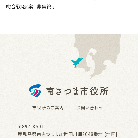
総合戦略(案) 募集終了
市役所のご案内
お問い合わせ
〒897-8501
鹿児島県南さつま市加世田川畑2648番地 [
地図
]