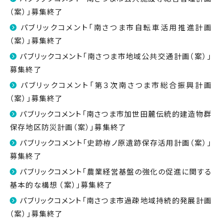
（案）」募集終了
パブリックコメント「南さつま市自転車活用推進計画
（案）」募集終了
パブリックコメント「南さつま市地域公共交通計画（案）」
募集終了
パブリックコメント「第３次南さつま市総合振興計画
（案）」募集終了
パブリックコメント「南さつま市加世田麓伝統的建造物群
保存地区防災計画（案）」募集終了
パブリックコメント「史跡栫ノ原遺跡保存活用計画（案）」
募集終了
パブリックコメント「農業経営基盤の強化の促進に関する
基本的な構想 （案）」募集終了
パブリックコメント「南さつま市過疎地域持続的発展計画
（案）」募集終了