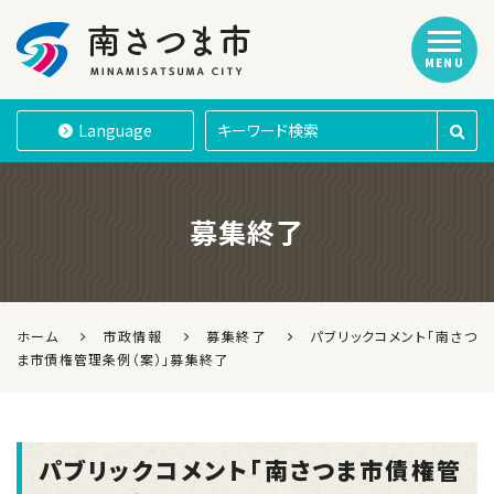
MENU
南さつま市
Language
募集終了
ホーム
市政情報
募集終了
パブリックコメント「南さつ
ま市債権管理条例（案）」募集終了
パブリックコメント「南さつま市債権管