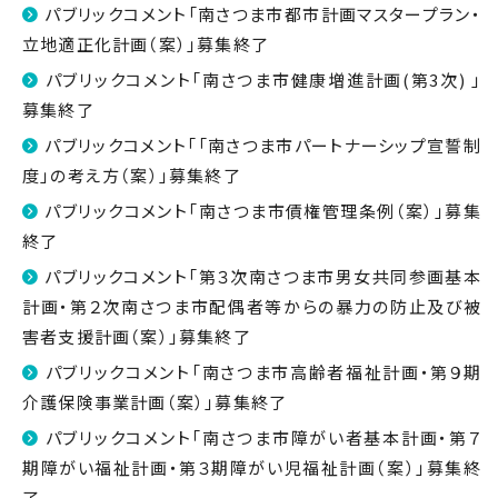
パブリックコメント「南さつま市都市計画マスタープラン・
立地適正化計画（案）」募集終了
パブリックコメント「南さつま市健康増進計画(第3次) 」
募集終了
パブリックコメント「「南さつま市パートナーシップ宣誓制
度」の考え方（案）」募集終了
パブリックコメント「南さつま市債権管理条例（案）」募集
終了
パブリックコメント「第３次南さつま市男女共同参画基本
計画・第２次南さつま市配偶者等からの暴力の防止及び被
害者支援計画（案）」募集終了
パブリックコメント「南さつま市高齢者福祉計画・第９期
介護保険事業計画（案）」募集終了
パブリックコメント「南さつま市障がい者基本計画・第７
期障がい福祉計画・第３期障がい児福祉計画（案）」募集終
了