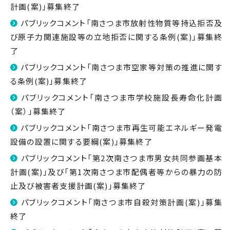
計画(案)」募集終了
パブリックコメント「南さつま市放射性物質等持込拒否及
び原子力関連施設等の立地拒否に関する条例(案)」募集終
了
パブリックコメント「南さつま市空家等対策の推進に関す
る条例(案)」募集終了
パブリックコメント「南さつま市学校施設長寿命化計画
（案）」募集終了
パブリックコメント「南さつま市再生可能エネルギー発電
設備の設置に関する要綱(案)」募集終了
パブリックコメント「第2次南さつま市男女共同参画基本
計画(案)」及び「第1次南さつま市配偶者等からの暴力の防
止及び被害者支援計画(案)」募集終了
パブリックコメント「南さつま市自殺対策計画(案)」募集
終了