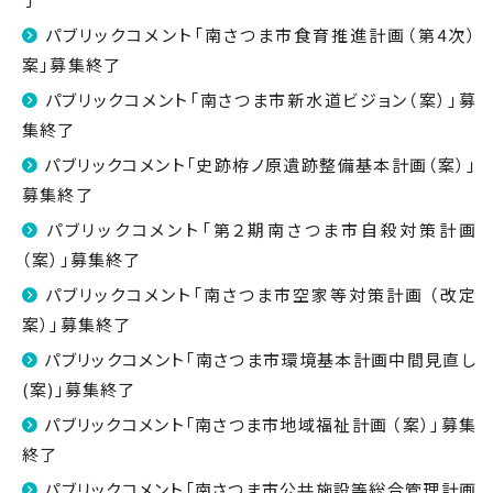
パブリックコメント「南さつま市食育推進計画（第4次）
案」募集終了
パブリックコメント「南さつま市新水道ビジョン（案）」募
集終了
パブリックコメント「史跡栫ノ原遺跡整備基本計画（案）」
募集終了
パブリックコメント「第２期南さつま市自殺対策計画
（案）」募集終了
パブリックコメント「南さつま市空家等対策計画 （改定
案）」募集終了
パブリックコメント「南さつま市環境基本計画中間見直し
(案)」募集終了
パブリックコメント「南さつま市地域福祉計画 （案）」募集
終了
パブリックコメント「南さつま市公共施設等総合管理計画