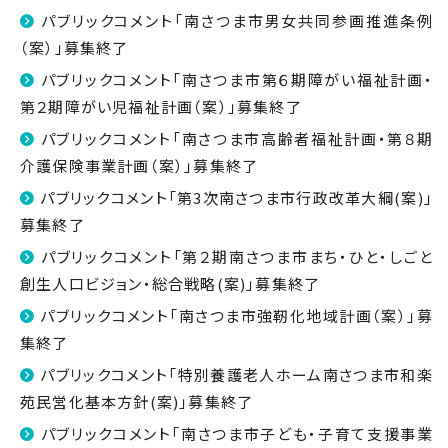
パブリックコメント「南さつま市男女共同参画推進条例
（案）」募集終了
パブリックコメント「南さつま市第６期障がい福祉計画・
第２期障がい児福祉計画（案）」募集終了
パブリックコメント「南さつま市高齢者福祉計画・第８期
介護保険事業計画（案）」募集終了
パブリックコメント「第3次南さつま市行政改革大綱(案)」
募集終了
パブリックコメント「第２期南さつま市まち・ひと・しごと
創生人口ビジョン・総合戦略(案)」募集終了
パブリックコメント「南さつま市強靭化地域計画（案）」募
集終了
パブリックコメント「特別養護老人ホーム南さつま市和楽
苑民営化基本方針(案)」募集終了
パブリックコメント「南さつま市子ども・子育て支援事業