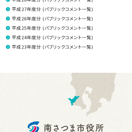
平成27年度分 (パブリックコメント一覧)
平成26年度分 (パブリックコメント一覧)
平成25年度分 (パブリックコメント一覧)
平成24年度分 (パブリックコメント一覧)
平成23年度分 (パブリックコメント一覧)