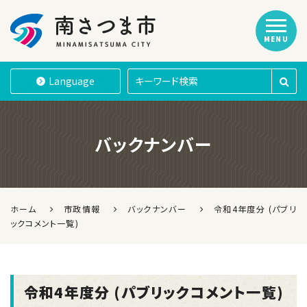
MENU
南さつま市
Language
バックナンバー
ホーム
市政情報
バックナンバー
令和4年度分 (パブリ
ックコメント一覧)
令和4年度分 (パブリックコメント一覧)