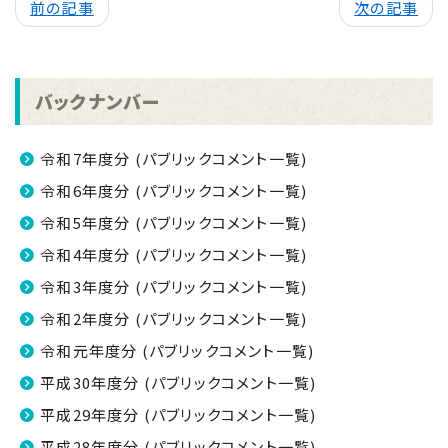
前の記事
次の記事
バックナンバー
令和7年度分 (パブリックコメント一覧)
令和6年度分 (パブリックコメント一覧)
令和5年度分 (パブリックコメント一覧)
令和4年度分 (パブリックコメント一覧)
令和3年度分 (パブリックコメント一覧)
令和2年度分 (パブリックコメント一覧)
令和元年度分 (パブリックコメント一覧)
平成30年度分 (パブリックコメント一覧)
平成29年度分 (パブリックコメント一覧)
平成28年度分 (パブリックコメント一覧)