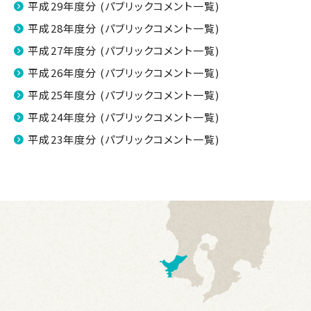
平成29年度分 (パブリックコメント一覧)
平成28年度分 (パブリックコメント一覧)
平成27年度分 (パブリックコメント一覧)
平成26年度分 (パブリックコメント一覧)
平成25年度分 (パブリックコメント一覧)
平成24年度分 (パブリックコメント一覧)
平成23年度分 (パブリックコメント一覧)