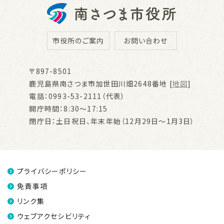
市役所のご案内
お問い合わせ
〒897-8501
鹿児島県南さつま市加世田川畑2648番地 [
地図
]
電話：0993-53-2111（代表）
開庁時間：8:30～17:15
閉庁日：土日祝日、年末年始（12月29日～1月3日）
プライバシーポリシー
免責事項
リンク集
ウェブアクセシビリティ