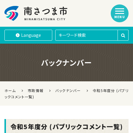
MENU
南さつま市
Language
バックナンバー
ホーム
市政情報
バックナンバー
令和5年度分 (パブリ
ックコメント一覧)
令和5年度分 (パブリックコメント一覧)