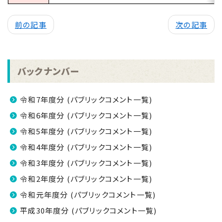
前の記事
次の記事
バックナンバー
令和7年度分 (パブリックコメント一覧)
令和6年度分 (パブリックコメント一覧)
令和5年度分 (パブリックコメント一覧)
令和4年度分 (パブリックコメント一覧)
令和3年度分 (パブリックコメント一覧)
令和2年度分 (パブリックコメント一覧)
令和元年度分 (パブリックコメント一覧)
平成30年度分 (パブリックコメント一覧)