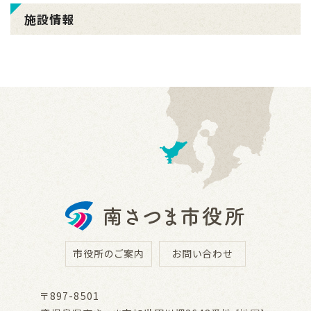
施設情報
市役所のご案内
お問い合わせ
〒897-8501