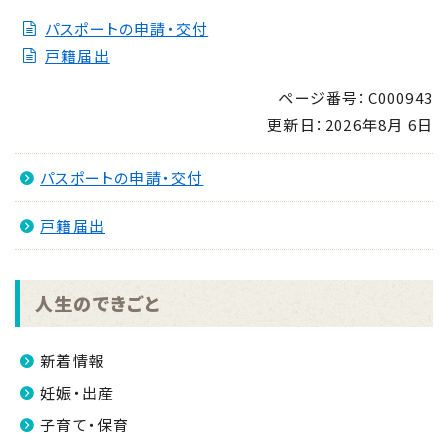
パスポートの申請・交付
戸籍届出
ページ番号：C000943
更新日：
2026年8月 6日
パスポートの申請・交付
戸籍届出
人生のできごと
新着情報
妊娠・出産
子育て・保育