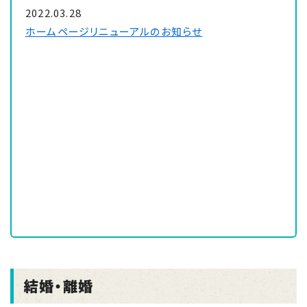
2022.03.28
ホームページリニューアルのお知らせ
結婚・離婚