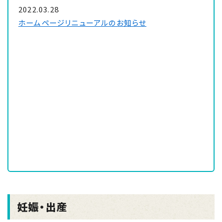
2022.03.28
ホームページリニューアルのお知らせ
妊娠・出産