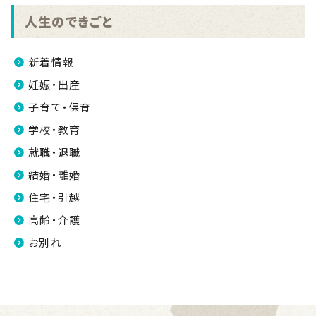
人生のできごと
新着情報
妊娠・出産
子育て・保育
学校・教育
就職・退職
結婚・離婚
住宅・引越
高齢・介護
お別れ