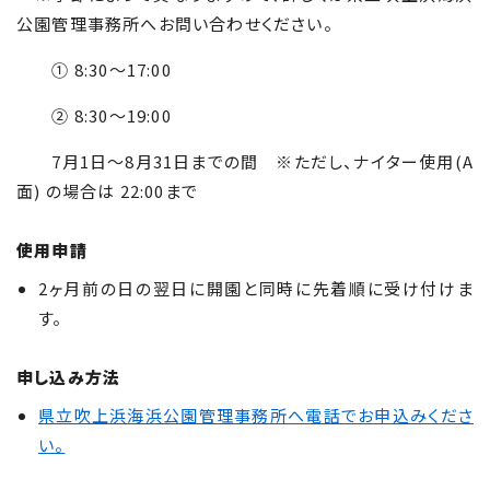
公園管理事務所へお問い合わせください。
① 8:30～17:00
② 8:30～19:00
7月1日～8月31日までの間 ※ただし、ナイター使用(A
面) の場合は 22:00まで
使用申請
2ヶ月前の日の翌日に開園と同時に先着順に受け付けま
す。
申し込み方法
県立吹上浜海浜公園管理事務所へ電話でお申込みくださ
い。