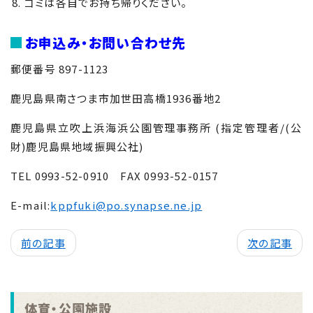
ゴミは各自でお持ち帰りください。
お申込み・お問い合わせ先
郵便番号 897-1123
鹿児島県南さつま市加世田高橋1936番地2
鹿児島県立吹上浜海浜公園管理事務所 (指定管理者/(公
財)鹿児島県地域振興公社)
TEL 0993-52-0910 FAX 0993-52-0157
E-mail:
kppfuki@po.synapse.ne.jp
前の記事
次の記事
体育・公園施設