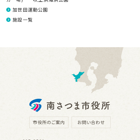
加世田運動公園
施設一覧
市役所のご案内
お問い合わせ