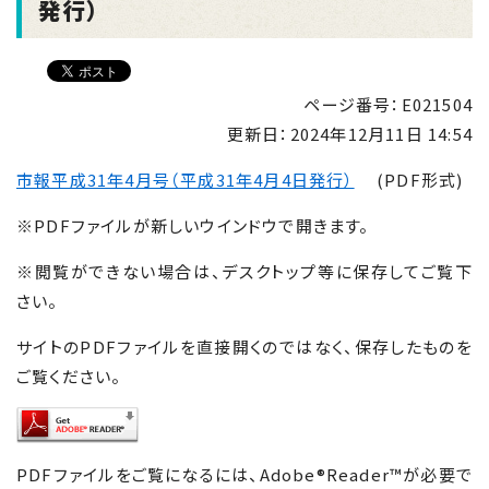
発行）
ページ番号：E021504
更新日：
2024年12月11日 14:54
市報平成31年4月号（平成31年4月4日発行）
(PDF形式)
※PDFファイルが新しいウインドウで開きます。
※閲覧ができない場合は、デスクトップ等に保存してご覧下
さい。
サイトのPDFファイルを直接開くのではなく、保存したものを
ご覧ください。
PDFファイルをご覧になるには、Adobe®Reader™が必要で