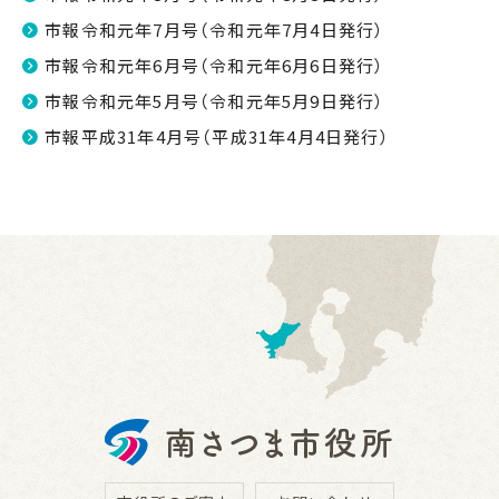
市報令和元年7月号（令和元年7月4日発行）
市報令和元年6月号（令和元年6月6日発行）
市報令和元年5月号（令和元年5月9日発行）
市報平成31年4月号（平成31年4月4日発行）