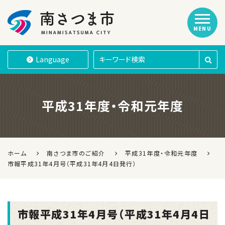
MENU
南さつま市
Language
平成31年度・令和元年度
ホーム
南さつま市のご紹介
平成31年度・令和元年度
市報平成31年4月号（平成31年4月4日発行）
市報平成31年4月号（平成31年4月4日