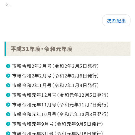
す。
次の記事
平成31年度・令和元年度
市報令和2年3月号（令和2年3月5日発行）
市報令和2年2月号（令和2年2月6日発行）
市報令和2年1月号（令和2年1月9日発行）
市報令和元年12月号（令和元年12月5日発行）
市報令和元年11月号（令和元年11月7日発行）
市報令和元年10月号（令和元年10月3日発行）
市報令和元年9月号（令和元年9月5日発行）
市報令和元年8月号（令和元年8月8日発行）