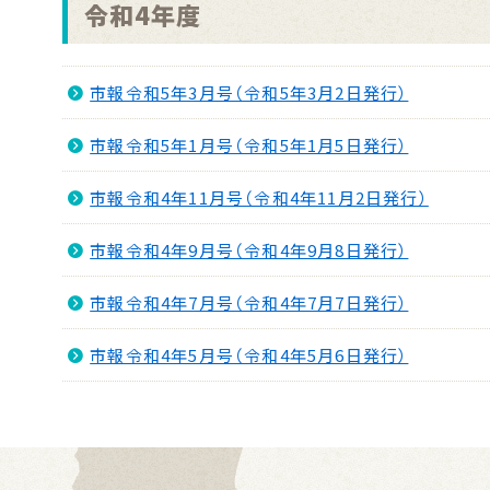
令和4年度
市報令和5年3月号（令和5年3月2日発行）
市報令和5年1月号（令和5年1月5日発行）
市報令和4年11月号（令和4年11月2日発行）
市報令和4年9月号（令和4年9月8日発行）
市報令和4年7月号（令和4年7月7日発行）
市報令和4年5月号（令和4年5月6日発行）