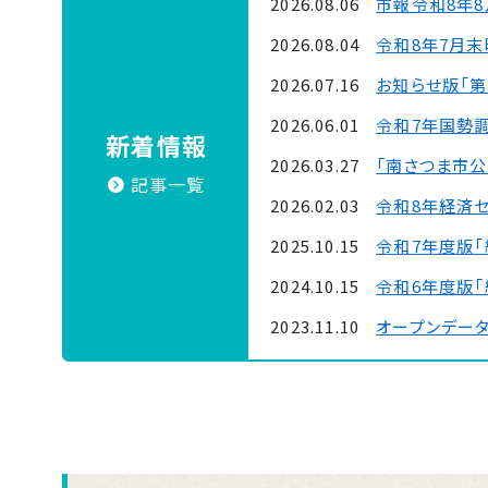
2026.08.06
市報令和8年8
2026.08.04
令和8年7月
2026.07.16
お知らせ版「第
2026.06.01
令和7年国勢
新着情報
2026.03.27
「南さつま市公式
記事一覧
2026.02.03
令和8年経済
2025.10.15
令和7年度版「
2024.10.15
令和6年度版「
2023.11.10
オープンデー
2022.11.22
令和４年度版