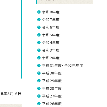
令和8年度
令和7年度
令和6年度
令和5年度
令和4年度
令和3年度
令和2年度
平成31年度・令和元年度
平成30年度
平成29年度
平成28年度
26年8月 6日
平成27年度
平成26年度