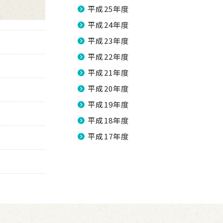
平成25年度
平成24年度
平成23年度
平成22年度
平成21年度
平成20年度
平成19年度
平成18年度
平成17年度