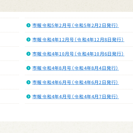
市報令和5年2月号（令和5年2月2日発行）
市報令和4年12月号（令和4年12月8日発行）
市報令和4年10月号（令和4年10月6日発行）
市報令和4年8月号（令和4年8月4日発行）
市報令和4年6月号（令和4年6月2日発行）
市報令和4年4月号（令和4年4月7日発行）