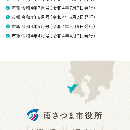
市報令和4年7月号（令和4年7月7日発行）
市報令和4年6月号（令和4年6月2日発行）
市報令和4年5月号（令和4年5月6日発行）
市報令和4年4月号（令和4年4月7日発行）