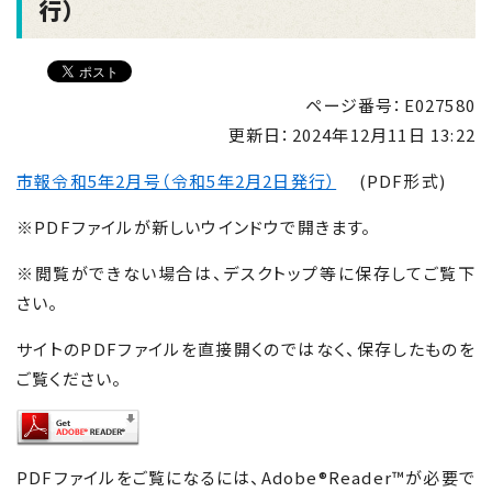
行）
ページ番号：E027580
更新日：
2024年12月11日 13:22
市報令和5年2月号（令和5年2月2日発行）
(PDF形式)
※PDFファイルが新しいウインドウで開きます。
※閲覧ができない場合は、デスクトップ等に保存してご覧下
さい。
サイトのPDFファイルを直接開くのではなく、保存したものを
ご覧ください。
PDFファイルをご覧になるには、Adobe®Reader™が必要で