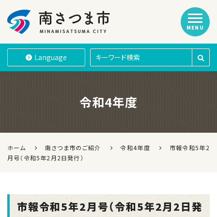
MENU
南さつま市
Language
令和4年度
ホーム
南さつま市のご紹介
令和4年度
市報令和5年2
月号（令和5年2月2日発行）
市報令和5年2月号（令和5年2月2日発