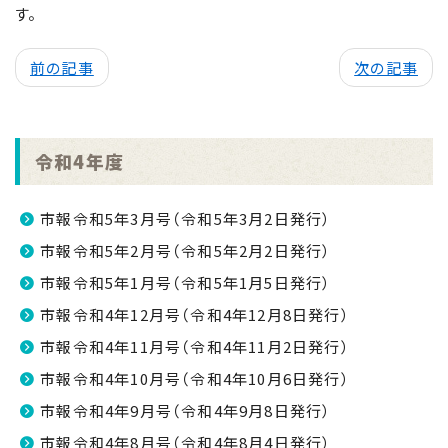
す。
前の記事
次の記事
令和4年度
市報令和5年3月号（令和5年3月2日発行）
市報令和5年2月号（令和5年2月2日発行）
市報令和5年1月号（令和5年1月5日発行）
市報令和4年12月号（令和4年12月8日発行）
市報令和4年11月号（令和4年11月2日発行）
市報令和4年10月号（令和4年10月6日発行）
市報令和4年9月号（令和4年9月8日発行）
市報令和4年8月号（令和4年8月4日発行）