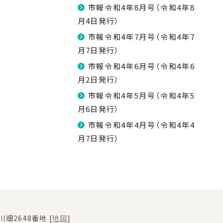
市報令和4年8月号（令和4年8
月4日発行）
市報令和4年7月号（令和4年7
月7日発行）
市報令和4年6月号（令和4年6
月2日発行）
市報令和4年5月号（令和4年5
月6日発行）
市報令和4年4月号（令和4年4
月7日発行）
畑2648番地 [
地図
]