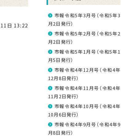
市報令和5年3月号（令和5年3
月2日発行）
11日 13:22
市報令和5年2月号（令和5年2
月2日発行）
市報令和5年1月号（令和5年1
月5日発行）
市報令和4年12月号（令和4年
12月8日発行）
市報令和4年11月号（令和4年
11月2日発行）
市報令和4年10月号（令和4年
10月6日発行）
市報令和4年9月号（令和4年9
月8日発行）