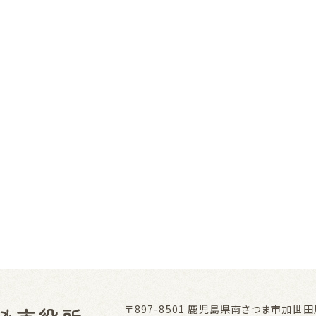
〒897-8501
鹿児島県南さつま市加世田川