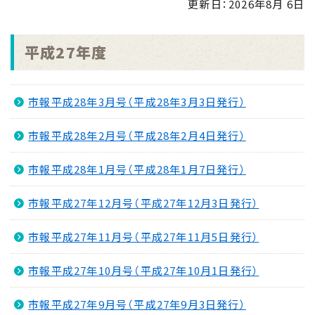
更新日：
2026年8月 6日
2025.10.15
令和7年度版「統計みなみさつま」
平成27年度
2024.10.15
令和6年度版「統計みなみさつま」
市報平成28年3月号（平成28年3月3日発行）
2023.11.10
オープンデータの取組みについて
市報平成28年2月号（平成28年2月4日発行）
2022.11.22
市報平成28年1月号（平成28年1月7日発行）
令和４年度版「統計みなみさつま」
市報平成27年12月号（平成27年12月3日発行）
市報平成27年11月号（平成27年11月5日発行）
市報平成27年10月号（平成27年10月1日発行）
市報平成27年9月号（平成27年9月3日発行）