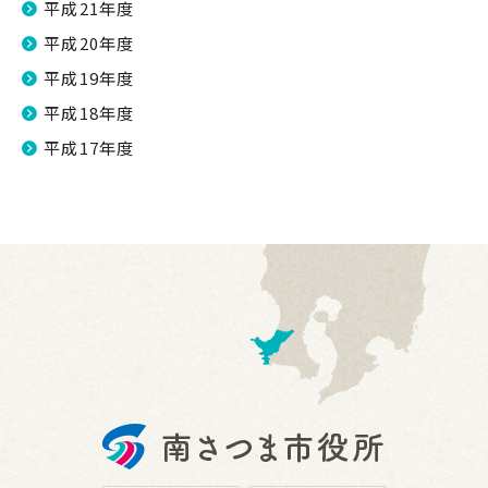
平成21年度
平成20年度
平成19年度
平成18年度
平成17年度