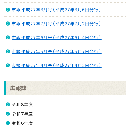
市報平成27年8月号（平成27年8月6日発行）
市報平成27年7月号（平成27年7月2日発行）
市報平成27年6月号（平成27年6月4日発行）
市報平成27年5月号（平成27年5月7日発行）
市報平成27年4月号（平成27年4月2日発行）
広報誌
令和8年度
令和7年度
令和6年度