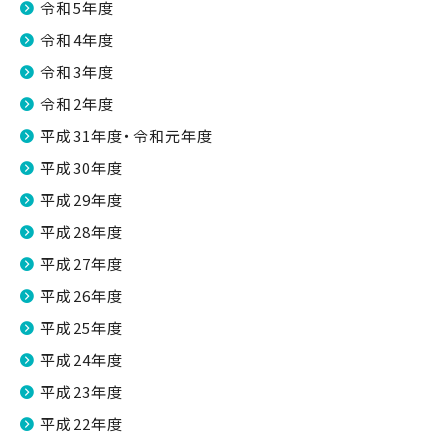
令和5年度
令和4年度
令和3年度
令和2年度
平成31年度・令和元年度
平成30年度
平成29年度
平成28年度
平成27年度
平成26年度
平成25年度
平成24年度
平成23年度
平成22年度