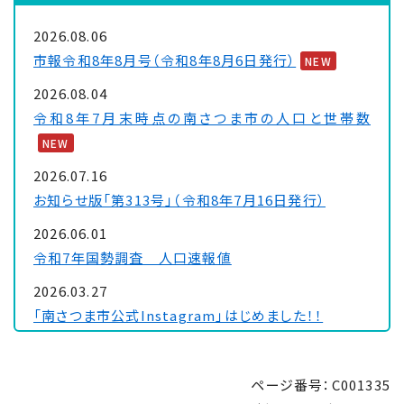
2026.08.06
市報令和8年8月号（令和8年8月6日発行）
NEW
2026.08.04
令和8年7月末時点の南さつま市の人口と世帯数
NEW
2026.07.16
お知らせ版「第313号」（令和8年7月16日発行）
2026.06.01
令和7年国勢調査 人口速報値
2026.03.27
「南さつま市公式Instagram」はじめました！！
2026.02.03
令和8年経済センサス―活動調査にご理解・ご協力を
ページ番号：C001335
お願いします！