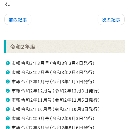
す。
前の記事
次の記事
令和2年度
市報令和3年3月号（令和3年3月4日発行）
市報令和3年2月号（令和3年2月4日発行）
市報令和3年1月号（令和3年1月7日発行）
市報令和2年12月号（令和2年12月3日発行）
市報令和2年11月号（令和2年11月5日発行）
市報令和2年10月号（令和2年10月8日発行）
市報令和2年9月号（令和2年9月3日発行）
市報令和2年8月号（令和2年8月6日発行）