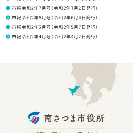
市報令和2年7月号（令和2年7月2日発行）
市報令和2年6月号（令和2年6月4日発行）
市報令和2年5月号（令和2年5月7日発行）
市報令和2年4月号（令和2年4月2日発行）