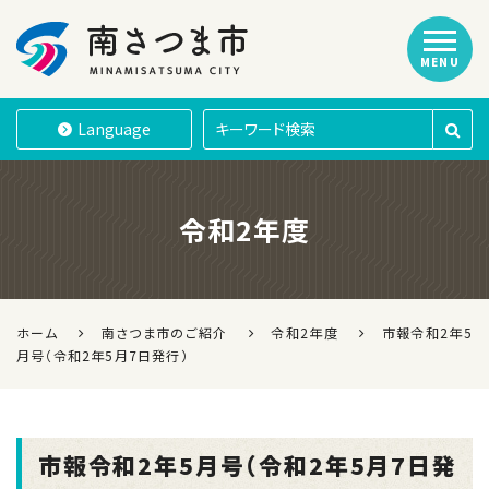
MENU
南さつま市
Language
令和2年度
ホーム
南さつま市のご紹介
令和2年度
市報令和2年5
月号（令和2年5月7日発行）
市報令和2年5月号（令和2年5月7日発