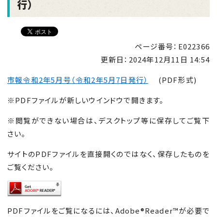
行）
ページ番号：E022366
更新日：
2024年12月11日 14:54
市報令和2年5月号（令和2年5月7日発行）
(PDF形式)
※PDFファイルが新しいウインドウで開きます。
※閲覧ができない場合は、デスクトップ等に保存してご覧下
さい。
サイトのPDFファイルを直接開くのではなく、保存したものを
ご覧ください。
PDFファイルをご覧になるには、Adobe®Reader™が必要で