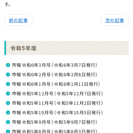
す。
前の記事
次の記事
令和5年度
市報令和6年3月号（令和6年3月7日発行）
市報令和6年2月号（令和6年2月8日発行）
市報令和6年1月号（令和6年1月11日発行）
市報令和5年12月号（令和5年12月7日発行）
市報令和5年11月号（令和5年11月2日発行）
市報令和5年10月号（令和5年10月5日発行）
市報令和5年9月号（令和5年9月7日発行）
市報令和5年8月号（令和5年8月3日発行）