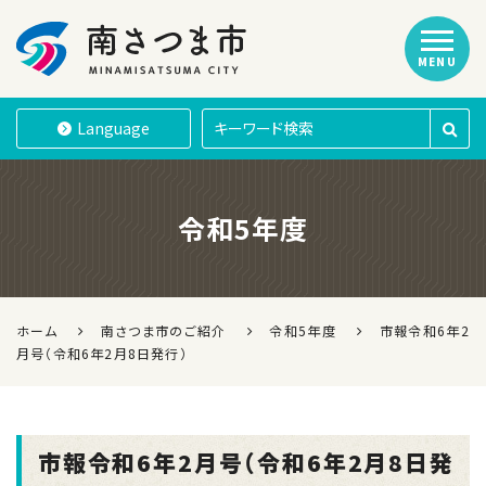
MENU
南さつま市
Language
令和5年度
ホーム
南さつま市のご紹介
令和5年度
市報令和6年2
月号（令和6年2月8日発行）
市報令和6年2月号（令和6年2月8日発