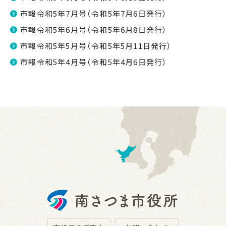
市報令和5年7月号（令和5年7月6日発行）
市報令和5年6月号（令和5年6月8日発行）
市報令和5年5月号（令和5年5月11日発行）
市報令和5年4月号（令和5年4月6日発行）