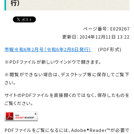
行）
ページ番号：E029267
更新日：
2024年12月11日 13:22
市報令和6年2月号（令和6年2月8日発行）
(PDF形式)
※PDFファイルが新しいウインドウで開きます。
※閲覧ができない場合は、デスクトップ等に保存してご覧下
さい。
サイトのPDFファイルを直接開くのではなく、保存したものを
ご覧ください。
PDFファイルをご覧になるには、Adobe®Reader™が必要で