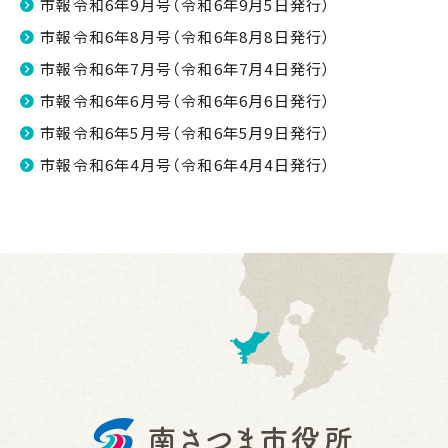
市報令和6年9月号（令和6年9月5日発行）
市報令和6年8月号（令和6年8月8日発行）
市報令和6年7月号（令和6年7月4日発行）
市報令和6年6月号（令和6年6月6日発行）
市報令和6年5月号（令和6年5月9日発行）
市報令和6年4月号（令和6年4月4日発行）