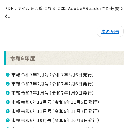
PDFファイルをご覧になるには、Adobe®Reader™が必要で
す。
次の記事
令和6年度
市報令和7年3月号（令和7年3月6日発行）
市報令和7年2月号（令和7年2月6日発行）
市報令和7年1月号（令和7年1月9日発行）
市報令和6年12月号（令和6年12月5日発行）
市報令和6年11月号（令和6年11月7日発行）
市報令和6年10月号（令和6年10月3日発行）