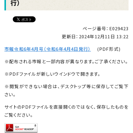
行）
ページ番号：E029423
更新日：
2024年12月11日 13:22
市報令和6年4月号（令和6年4月4日発行）
(PDF形式)
※配布される市報と一部内容が異なります。ご了承ください。
※PDFファイルが新しいウインドウで開きます。
※閲覧ができない場合は、デスクトップ等に保存してご覧下
さい。
サイトのPDFファイルを直接開くのではなく、保存したものを
ご覧ください。