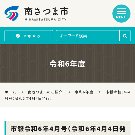
MENU
南さつま市
Language
令和6年度
ホーム
南さつま市のご紹介
令和6年度
市報令和6年4
月号（令和6年4月4日発行）
市報令和6年4月号（令和6年4月4日発