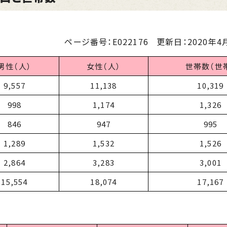
ページ番号：E022176
更新日：
2020年4月
男性（人）
女性（人）
世帯数（世
9,557
11,138
10,319
998
1,174
1,326
846
947
995
1,289
1,532
1,526
2,864
3,283
3,001
15,554
18,074
17,167