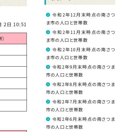
令和2年12月末時点の南さつ
ま市の人口と世帯数
 2日 10:51
令和2年11月末時点の南さつ
帯）
ま市の人口と世帯数
令和2年10月末時点の南さつ
ま市の人口と世帯数
令和2年9月末時点の南さつま
市の人口と世帯数
令和2年8月末時点の南さつま
市の人口と世帯数
令和2年7月末時点の南さつま
市の人口と世帯数
令和2年6月末時点の南さつま
市の人口と世帯数