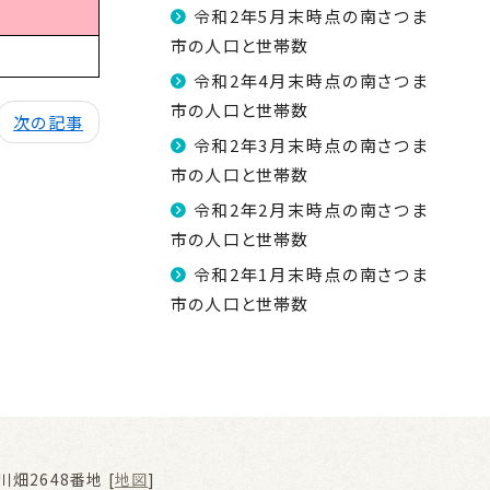
令和2年5月末時点の南さつま
市の人口と世帯数
令和2年4月末時点の南さつま
市の人口と世帯数
次の記事
令和2年3月末時点の南さつま
市の人口と世帯数
令和2年2月末時点の南さつま
市の人口と世帯数
令和2年1月末時点の南さつま
市の人口と世帯数
畑2648番地 [
地図
]