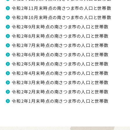
令和2年11月末時点の南さつま市の人口と世帯数
令和2年10月末時点の南さつま市の人口と世帯数
令和2年9月末時点の南さつま市の人口と世帯数
令和2年8月末時点の南さつま市の人口と世帯数
令和2年7月末時点の南さつま市の人口と世帯数
令和2年6月末時点の南さつま市の人口と世帯数
令和2年5月末時点の南さつま市の人口と世帯数
令和2年4月末時点の南さつま市の人口と世帯数
令和2年3月末時点の南さつま市の人口と世帯数
令和2年2月末時点の南さつま市の人口と世帯数
令和2年1月末時点の南さつま市の人口と世帯数