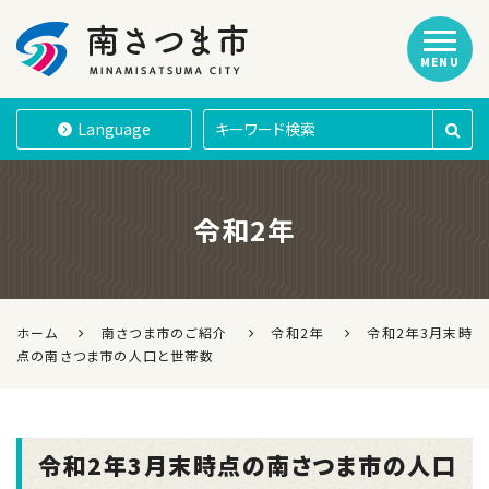
MENU
南さつま市
Language
令和2年
ホーム
南さつま市のご紹介
令和2年
令和2年3月末時
点の南さつま市の人口と世帯数
令和2年3月末時点の南さつま市の人口