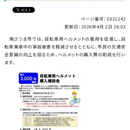
ページ番号：E031242
更新日：
2026年4月 2日 16:03
南さつま市では、自転車用ヘルメットの着用を促進し、自
転車乗車中の事故被害を軽減させるとともに、市民の交通安
全意識の向上を図るため、ヘルメットの購入費の助成を行い
ます。