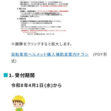
※画像をクリックすると拡大します。
自転車用へルメット購入補助金案内チラシ
(PDF形
式)
1．受付期間
令和8年4月1日(水)から