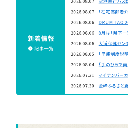
2026.08.07
空港直行バス
2026.08.07
「在宅高齢者
2026.08.06
DRUM TAO 
2026.08.06
8月は「県下
新着情報
2026.08.06
大浦保健セン
記事一覧
2026.08.05
「里親制度説明
2026.08.04
「手のひらで南
2026.07.31
マイナンバー
2026.07.30
金峰ふるさと
2026.07.30
吹上浜海浜公園