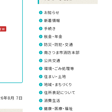
お知らせ
新着情報
手続き
NEW
税金・年金
防災・防犯・交通
南さつま市消防本部
公共交通
環境・ごみ処理等
住まい・土地
地域・まちづくり
住所表記について
26年8月 7日
消費生活
健康・医療・福祉