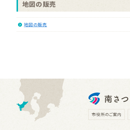
地図の販売
地図の販売
市役所のご案内