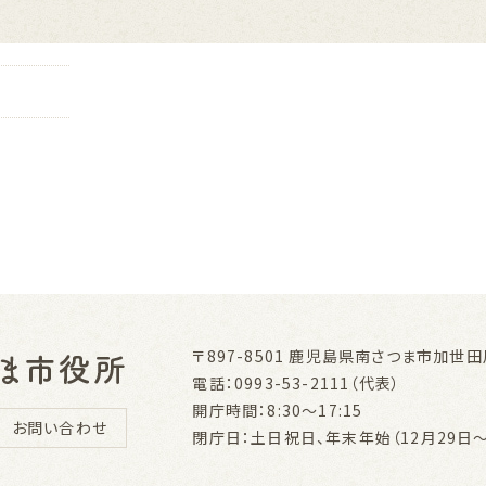
〒897-8501
鹿児島県南さつま市加世田川
電話：0993-53-2111（代表）
開庁時間：8:30～17:15
お問い合わせ
閉庁日：土日祝日、年末年始（12月29日～