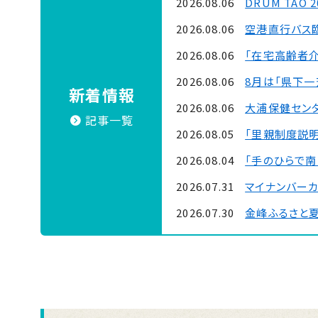
2026.08.06
DRUM TAO 
2026.08.06
空港直行バス
2026.08.06
「在宅高齢者
2026.08.06
8月は「県下
新着情報
2026.08.06
大浦保健セン
記事一覧
2026.08.05
「里親制度説明
2026.08.04
「手のひらで南
2026.07.31
マイナンバー
2026.07.30
金峰ふるさと
2026.07.30
吹上浜海浜公園