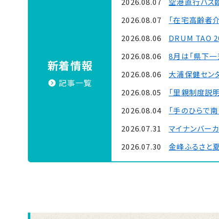
2026.08.07
空港直行バス
2026.08.07
「在宅高齢者
2026.08.06
DRUM TAO 
2026.08.06
8月は「県下
新着情報
2026.08.06
大浦保健セン
記事一覧
2026.08.05
「里親制度説明
2026.08.04
「手のひらで南
2026.07.31
マイナンバー
2026.07.30
金峰ふるさと
2026.07.30
吹上浜海浜公園