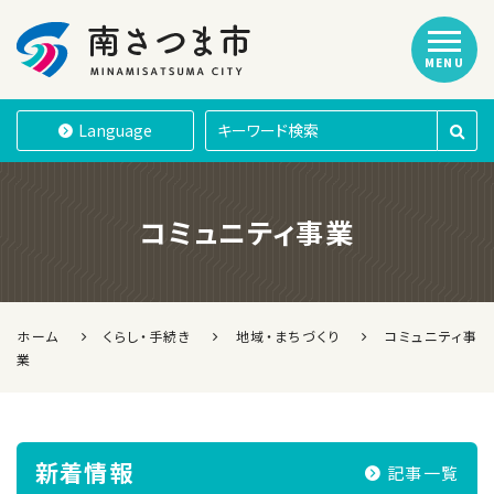
MENU
南さつま市
Language
コミュニティ事業
ホーム
くらし・手続き
地域・まちづくり
コミュニティ事
業
新着情報
記事一覧