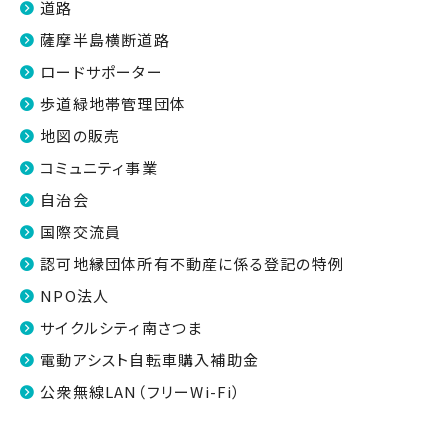
道路
薩摩半島横断道路
ロードサポーター
歩道緑地帯管理団体
地図の販売
コミュニティ事業
自治会
国際交流員
認可地縁団体所有不動産に係る登記の特例
NPO法人
サイクルシティ南さつま
電動アシスト自転車購入補助金
公衆無線LAN（フリーWi-Fi）