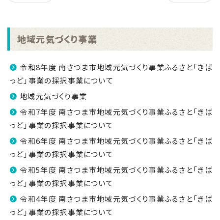
地域元気づくり事業
令和8年度 南さつま市地域元気づくり事業ふるさと「きば
っど」事業の採択事業について
地域元気づくり事業
令和7年度 南さつま市地域元気づくり事業ふるさと「きば
っど」事業の採択事業について
令和6年度 南さつま市地域元気づくり事業ふるさと「きば
っど」事業の採択事業について
令和5年度 南さつま市地域元気づくり事業ふるさと「きば
っど」事業の採択事業について
令和4年度 南さつま市地域元気づくり事業ふるさと「きば
っど」事業の採択事業について