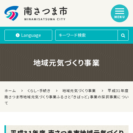
MENU
南さつま市
Language
地域元気づくり事業
ホーム
くらし・手続き
地域元気づくり事業
平成31年度
南さつま市地域元気づくり事業ふるさと「きばっど」事業の採択事業につい
て
平成31年度 南さつま市地域元気づくり