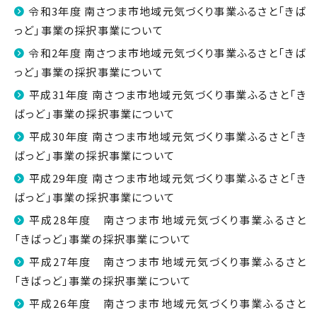
令和3年度 南さつま市地域元気づくり事業ふるさと「きば
っど」事業の採択事業について
令和2年度 南さつま市地域元気づくり事業ふるさと「きば
っど」事業の採択事業について
平成31年度 南さつま市地域元気づくり事業ふるさと「き
ばっど」事業の採択事業について
平成30年度 南さつま市地域元気づくり事業ふるさと「き
ばっど」事業の採択事業について
平成29年度 南さつま市地域元気づくり事業ふるさと「き
ばっど」事業の採択事業について
平成28年度 南さつま市地域元気づくり事業ふるさと
「きばっど」事業の採択事業について
平成27年度 南さつま市地域元気づくり事業ふるさと
「きばっど」事業の採択事業について
平成26年度 南さつま市地域元気づくり事業ふるさと