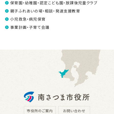
保育園・幼稚園・認定こども園・放課後児童クラブ
親子ふれあいの場・相談・発達支援教育
小児救急・病児保育
事業計画・子育て会議
市役所のご案内
お問い合わせ