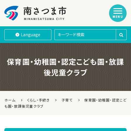
MENU
南さつま市
Language
保育園・幼稚園・認定こども園・放課
後児童クラブ
ホーム
くらし・手続き
子育て
保育園・幼稚園・認定こど
も園・放課後児童クラブ