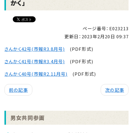
かく」
ページ番号：E023213
更新日：
2023年2月20日 09:37
さんかく42号(市報R3.8月号)
(PDF形式)
さんかく41号(市報R3.4月号)
(PDF形式)
さんかく40号(市報R2.11月号)
(PDF形式)
前の記事
次の記事
男女共同参画