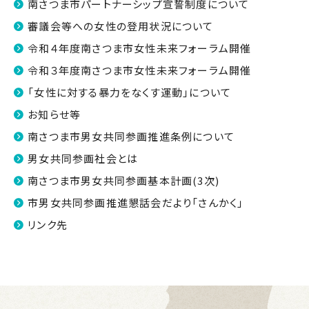
南さつま市パートナーシップ宣誓制度について
審議会等への女性の登用状況について
令和４年度南さつま市女性未来フォーラム開催
令和３年度南さつま市女性未来フォーラム開催
「女性に対する暴力をなくす運動」について
お知らせ等
南さつま市男女共同参画推進条例について
男女共同参画社会とは
南さつま市男女共同参画基本計画(3次)
市男女共同参画推進懇話会だより「さんかく」
リンク先