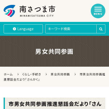
MENU
南さつま市
Language
男女共同参画
ホーム
くらし・手続き
男女共同参画
市男女共同参画推
進懇話会だより「さんかく」
市男女共同参画推進懇話会だより「さん