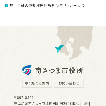
吹上浜砂の祭典杯鹿児島県少年サッカー大会
市役所のご案内
お問い合わせ
〒897-8501
鹿児島県南さつま市加世田川畑2648番地 [
地図
]