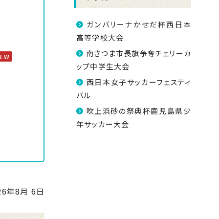
ガンバリーナかせだ杯西日本
高等学校大会
南さつま市長旗争奪チェリーカ
NEW
ップ中学生大会
西日本女子サッカーフェスティ
バル
吹上浜砂の祭典杯鹿児島県少
年サッカー大会
26年8月 6日