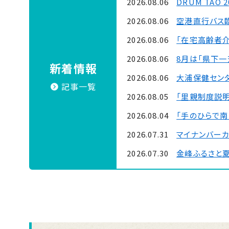
2026.08.06
DRUM TAO 
2026.08.06
空港直行バス
2026.08.06
「在宅高齢者
2026.08.06
8月は「県下
新着情報
2026.08.06
大浦保健セン
記事一覧
2026.08.05
「里親制度説明
2026.08.04
「手のひらで南
2026.07.31
マイナンバー
2026.07.30
金峰ふるさと
2026.07.30
吹上浜海浜公園