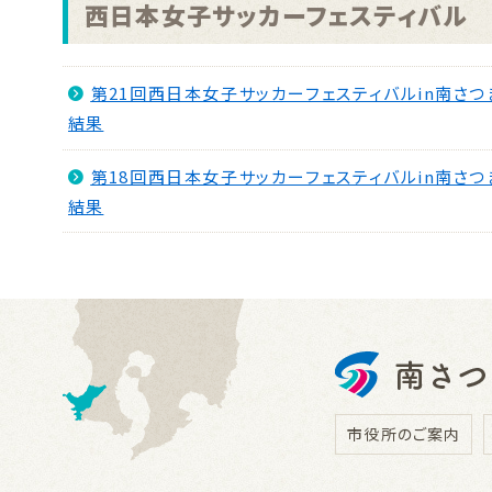
西日本女子サッカーフェスティバル
第21回西日本女子サッカーフェスティバルin南さ
結果
第18回西日本女子サッカーフェスティバルin南さ
結果
市役所のご案内