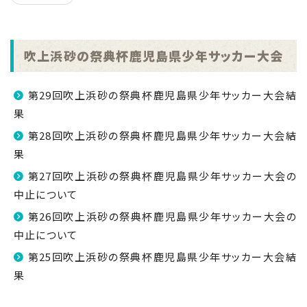
吹上浜砂の祭典杯鹿児島県少年サッカー大会
第29回吹上浜砂の祭典杯鹿児島県少年サッカー大会結
果
第28回吹上浜砂の祭典杯鹿児島県少年サッカー大会結
果
第27回吹上浜砂の祭典杯鹿児島県少年サッカー大会の
中止について
第26回吹上浜砂の祭典杯鹿児島県少年サッカー大会の
中止について
第25回吹上浜砂の祭典杯鹿児島県少年サッカー大会結
果