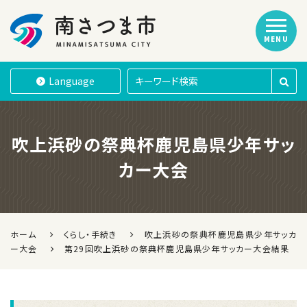
MENU
南さつま市
Language
吹上浜砂の祭典杯鹿児島県少年サッ
カー大会
ホーム
くらし・手続き
吹上浜砂の祭典杯鹿児島県少年サッカ
ー大会
第29回吹上浜砂の祭典杯鹿児島県少年サッカー大会結果