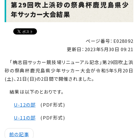
第29回吹上浜砂の祭典杯鹿児島県少
年サッカー大会結果
ページ番号：E028092
更新日：
2023年5月30日 09:21
「桷志田サッカー競技場リニューアル記念」第29回吹上浜
砂の祭典杯鹿児島県少年サッカー大会が令和5年5月20日
(土)、21日(日)の2日間で開催されました。
結果は以下のとおりです。
U-12の部
(PDF形式)
U-11の部
(PDF形式)
前の記事