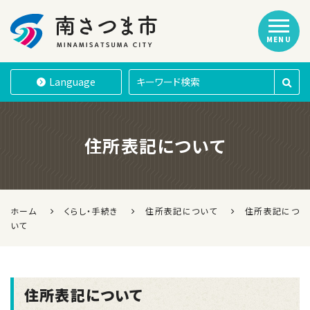
MENU
南さつま市
Language
住所表記について
ホーム
くらし・手続き
住所表記について
住所表記につ
いて
住所表記について