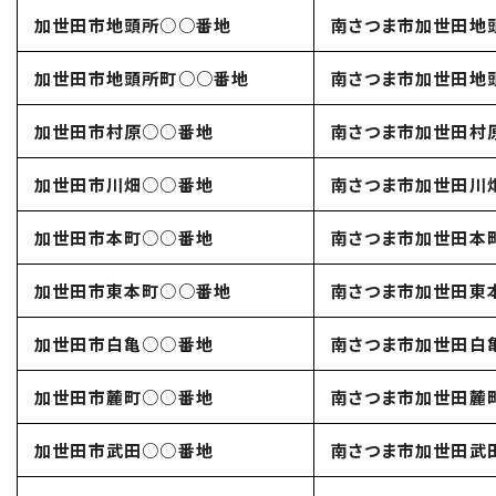
加世田市地頭所○○番地
南さつま市加世田地
加世田市地頭所町○○番地
南さつま市加世田地
加世田市村原○○番地
南さつま市加世田村
加世田市川畑○○番地
南さつま市加世田川
加世田市本町○○番地
南さつま市加世田本
加世田市東本町○○番地
南さつま市加世田東
加世田市白亀○○番地
南さつま市加世田白
加世田市麓町○○番地
南さつま市加世田麓
加世田市武田○○番地
南さつま市加世田武