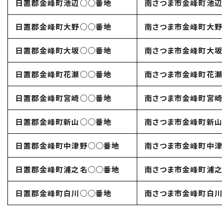
日置郡金峰町池辺○○番地
南さつま市金峰町池
日置郡金峰町大野○○番地
南さつま市金峰町大
日置郡金峰町大坂○○番地
南さつま市金峰町大
日置郡金峰町花瀬○○番地
南さつま市金峰町花
日置郡金峰町宮崎○○番地
南さつま市金峰町宮
日置郡金峰町新山○○番地
南さつま市金峰町新
日置郡金峰町中津野○○番地
南さつま市金峰町中
日置郡金峰町浦之名○○番地
南さつま市金峰町浦
日置郡金峰町白川○○番地
南さつま市金峰町白