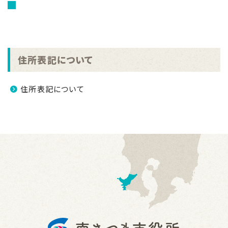
住所表記について
住所表記について