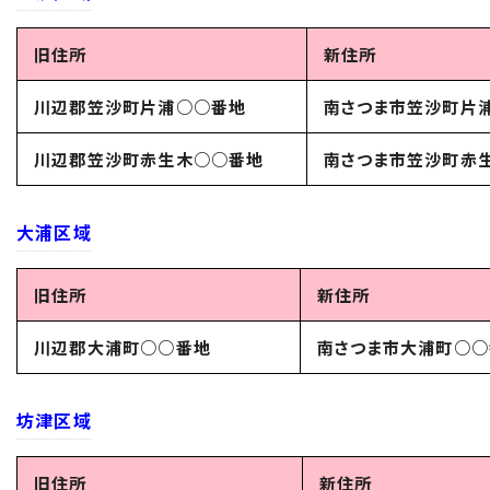
旧住所
新住所
川辺郡笠沙町片浦○○番地
南さつま市笠沙町片
川辺郡笠沙町赤生木○○番地
南さつま市笠沙町赤
大浦区域
旧住所
新住所
川辺郡大浦町○○番地
南さつま市大浦町○○
坊津区域
旧住所
新住所