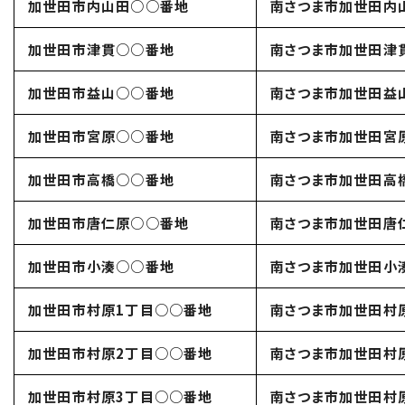
加世田市内山田○○番地
南さつま市加世田内
加世田市津貫○○番地
南さつま市加世田津
加世田市益山○○番地
南さつま市加世田益
加世田市宮原○○番地
南さつま市加世田宮
加世田市高橋○○番地
南さつま市加世田高
加世田市唐仁原○○番地
南さつま市加世田唐
加世田市小湊○○番地
南さつま市加世田小
加世田市村原1丁目○○番地
南さつま市加世田村
加世田市村原2丁目○○番地
南さつま市加世田村
加世田市村原3丁目○○番地
南さつま市加世田村