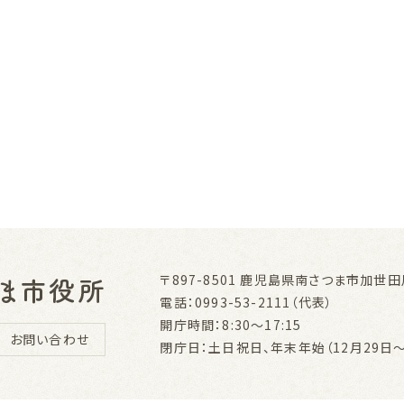
〒897-8501
鹿児島県南さつま市加世田川
電話：0993-53-2111（代表）
開庁時間：8:30～17:15
お問い合わせ
閉庁日：土日祝日、年末年始（12月29日～