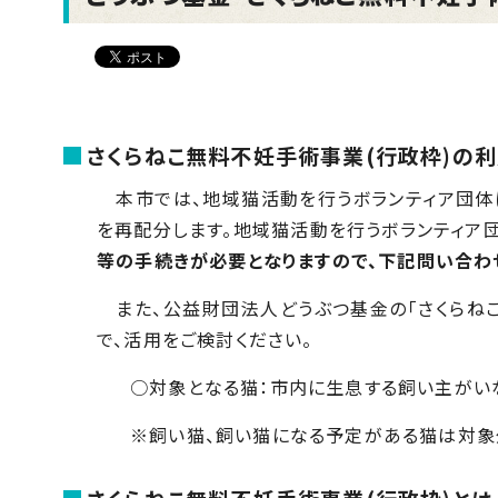
さくらねこ無料不妊手術事業(行政枠)の
本市では、地域猫活動を行うボランティア団体
を再配分します。地域猫活動を行うボランティア団
等の手続きが必要となりますので、下記問い合わ
また、公益財団法人どうぶつ基金の「さくらねこ
で、活用をご検討ください。
○対象となる猫：市内に生息する飼い主がい
※飼い猫、飼い猫になる予定がある猫は対象