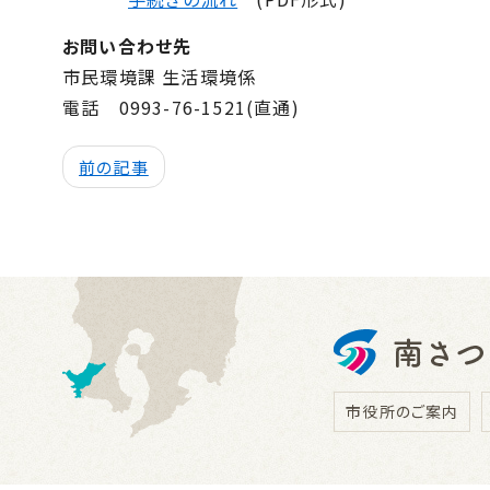
お問い合わせ先
市民環境課 生活環境係
電話 0993-76-1521(直通)
前の記事
市役所のご案内