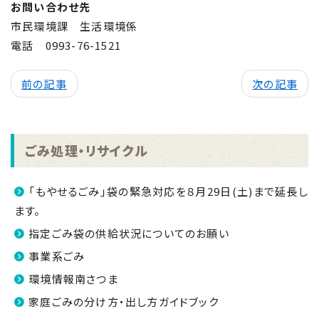
お問い合わせ先
市民環境課 生活環境係
電話
0993-76-1521
前の記事
次の記事
ごみ処理・リサイクル
「もやせるごみ」袋の緊急対応を８月29日(土)まで延長し
ます。
指定ごみ袋の供給状況についてのお願い
事業系ごみ
環境情報南さつま
家庭ごみの分け方・出し方ガイドブック