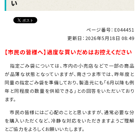
い
ページ番号：E044451
更新日：
2026年5月18日 08:49
【市民の皆様へ】過度な買いだめはお控えください
指定ごみ袋については、市内の小売店などで一部の商品
が品薄な状態となっていますが、南さつま市では、昨年度と
同量の指定ごみ袋を準備しており、製造元にも「6月以降も例
年と同程度の数量を供給できる」との回答をいただいており
ます。
市民の皆様にはご心配のことと思いますが、通常必要な分
を購入いただくなど、冷静な対応をいただきますようご理解
とご協力をよろしくお願いいたします。