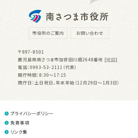
市役所のご案内
お問い合わせ
〒897-8501
鹿児島県南さつま市加世田川畑2648番地 [
地図
]
電話：0993-53-2111（代表）
開庁時間：8:30～17:15
閉庁日：土日祝日、年末年始（12月29日～1月3日）
プライバシーポリシー
免責事項
リンク集