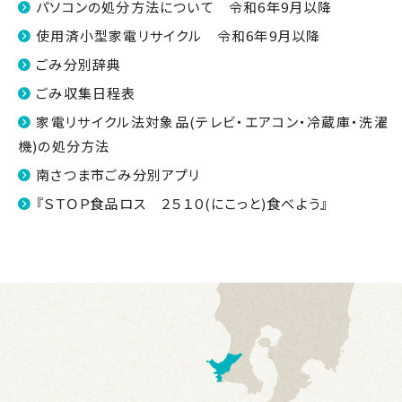
パソコンの処分方法について 令和6年9月以降
使用済小型家電リサイクル 令和6年9月以降
ごみ分別辞典
ごみ収集日程表
家電リサイクル法対象品(テレビ・エアコン・冷蔵庫・洗濯
機)の処分方法
南さつま市ごみ分別アプリ
『ＳＴＯＰ食品ロス ２５１０(にこっと)食べよう』