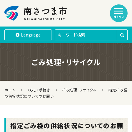
MENU
南さつま市
Language
ごみ処理・リサイクル
ホーム
くらし・手続き
ごみ処理・リサイクル
指定ごみ袋
の供給状況についてのお願い
指定ごみ袋の供給状況についてのお願